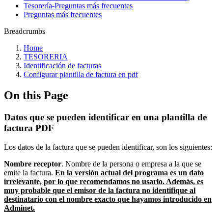
Tesorería‎-‎Preguntas más frecuentes‎
Preguntas más frecuentes
Breadcrumbs
Home
TESORERIA
Identificación de facturas
Configurar plantilla de factura en pdf
On this Page
Datos que se pueden identificar en una plantilla de
factura PDF
Los datos de la factura que se pueden identificar, son los siguientes:
Nombre receptor
. Nombre de la persona o empresa a la que se
emite la factura.
En la versión actual del programa es un dato
irrelevante, por lo que recomendamos no usarlo. Además, es
muy probable que el emisor de la factura no identifique al
destinatario con el nombre exacto que hayamos introducido en
Adminet.