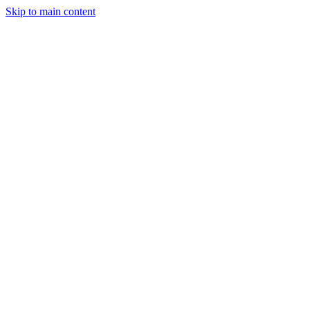
Skip to main content