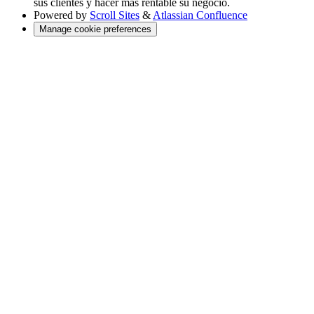
sus clientes y hacer más rentable su negocio.
Powered by
Scroll Sites
&
Atlassian Confluence
Manage cookie preferences