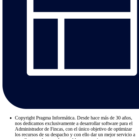
Copyright
Pragma Informática. Desde hace más de 30 años,
nos dedicamos exclusivamente a desarrollar software para el
Administrador de Fincas, con el único objetivo de optimizar
los recursos de su despacho y con ello dar un mejor servicio a