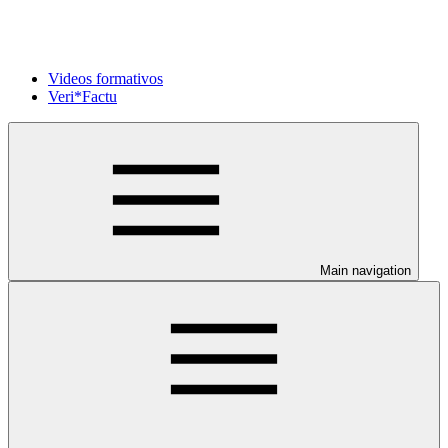
Videos formativos
Veri*Factu
Main navigation