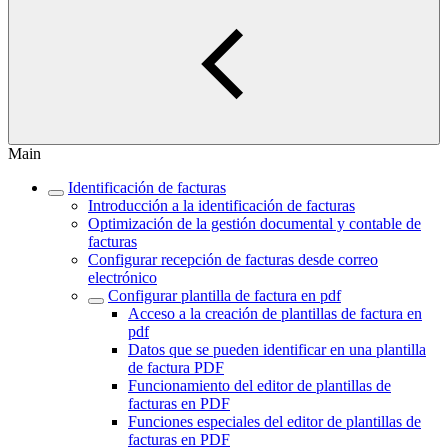
Main
Identificación de facturas
Introducción a la identificación de facturas
Optimización de la gestión documental y contable de
facturas
Configurar recepción de facturas desde correo
electrónico
Configurar plantilla de factura en pdf
Acceso a la creación de plantillas de factura en
pdf
Datos que se pueden identificar en una plantilla
de factura PDF
Funcionamiento del editor de plantillas de
facturas en PDF
Funciones especiales del editor de plantillas de
facturas en PDF