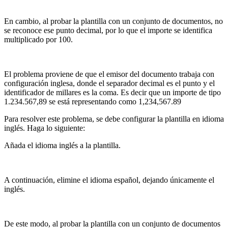
En cambio, al probar la plantilla con un conjunto de documentos, no
se reconoce ese punto decimal, por lo que el importe se identifica
multiplicado por 100.
El problema proviene de que el emisor del documento trabaja con
configuración inglesa, donde el separador decimal es el punto y el
identificador de millares es la coma. Es decir que un importe de tipo
1.234.567,89 se está representando como 1,234,567.89
Para resolver este problema, se debe configurar la plantilla en idioma
inglés. Haga lo siguiente:
Añada el idioma inglés a la plantilla.
A continuación, elimine el idioma español, dejando únicamente el
inglés.
De este modo, al probar la plantilla con un conjunto de documentos