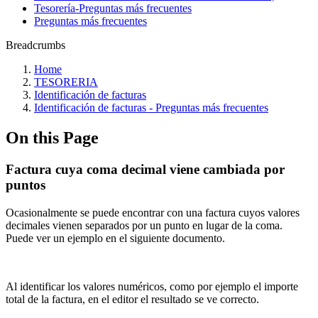
Tesorería‎-‎Preguntas más frecuentes‎
Preguntas más frecuentes
Breadcrumbs
Home
TESORERIA
Identificación de facturas
Identificación de facturas - Preguntas más frecuentes
On this Page
Factura cuya coma decimal viene cambiada por
puntos
Ocasionalmente se puede encontrar con una factura cuyos valores
decimales vienen separados por un punto en lugar de la coma.
Puede ver un ejemplo en el siguiente documento.
Al identificar los valores numéricos, como por ejemplo el importe
total de la factura, en el editor el resultado se ve correcto.