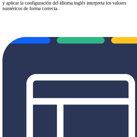
y aplicar la configuración del idioma inglés interpreta los valores
numéricos de forma correcta.