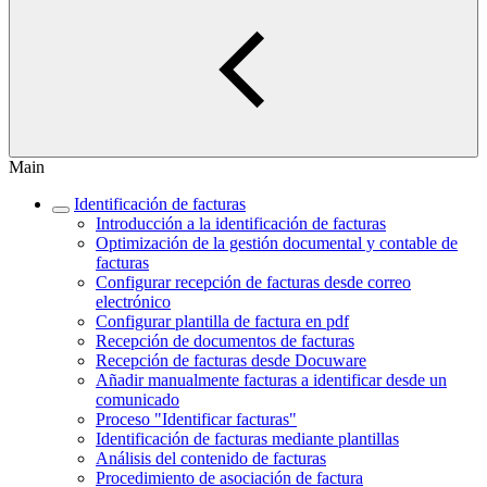
Main
Identificación de facturas
Introducción a la identificación de facturas
Optimización de la gestión documental y contable de
facturas
Configurar recepción de facturas desde correo
electrónico
Configurar plantilla de factura en pdf
Recepción de documentos de facturas
Recepción de facturas desde Docuware
Añadir manualmente facturas a identificar desde un
comunicado
Proceso "Identificar facturas"
Identificación de facturas mediante plantillas
Análisis del contenido de facturas
Procedimiento de asociación de factura