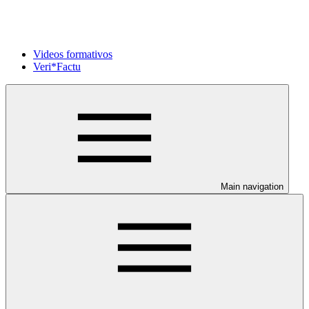
Videos formativos
Veri*Factu
Main navigation