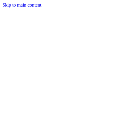
Skip to main content