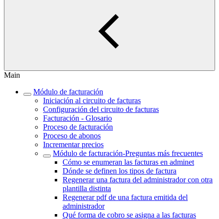
Main
Módulo de facturación
Iniciación al circuito de facturas
Configuración del circuito de facturas
Facturación - Glosario
Proceso de facturación
Proceso de abonos
Incrementar precios
Módulo de facturación‎-Preguntas más frecuentes‎
Cómo se enumeran las facturas en adminet
Dónde se definen los tipos de factura
Regenerar una factura del administrador con otra
plantilla distinta
Regenerar pdf de una factura emitida del
administrador
Qué forma de cobro se asigna a las facturas