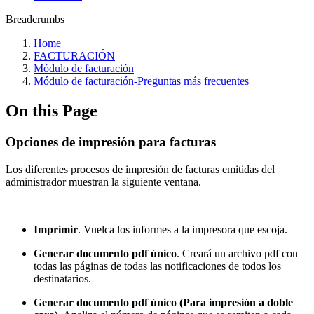
Breadcrumbs
Home
FACTURACIÓN
Módulo de facturación
Módulo de facturación‎-Preguntas más frecuentes‎
On this Page
Opciones de impresión para facturas
Los diferentes procesos de impresión de facturas emitidas del
administrador muestran la siguiente ventana.
Imprimir
. Vuelca los informes a la impresora que escoja.
Generar documento pdf único
. Creará un archivo pdf con
todas las páginas de todas las notificaciones de todos los
destinatarios.
Generar documento pdf único (Para impresión a doble