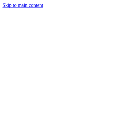
Skip to main content