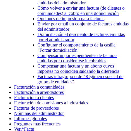
emitidas del administrador
Cómo volver a enviar una factura (de clientes o
comunidades) al cobro en una domiciliación
Opciones de impresión para facturas
Enviar por email un conjunto de facturas emitidas
del administrador
Domiciliación al descuento de facturas emitidas
por el administrador
Configurar el comportamiento de la casilla
"Forzar domiciliación"
Compensar importes pendientes de facturas
emitidas por considerarse incobrables
Compensar una factura y un abono cuyos
importes no coinciden saldando la diferencia
Facturas intragrupo o de "Régimen especial de
grupo de entidades"
Facturación a comunidades
Facturación a arrendadores
Facturación a clientes
Facturación de comisiones a industriales
Facturas de proveedores
Nóminas del administrador
Informes globales
Preguntas más frecuentes
Veri*Factu