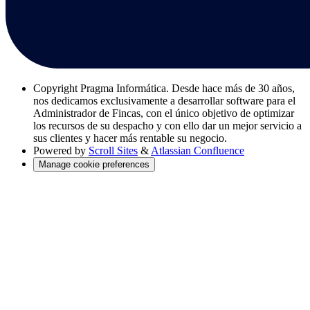
Copyright
Pragma Informática. Desde hace más de 30 años,
nos dedicamos exclusivamente a desarrollar software para el
Administrador de Fincas, con el único objetivo de optimizar
los recursos de su despacho y con ello dar un mejor servicio a
sus clientes y hacer más rentable su negocio.
Powered by
Scroll Sites
&
Atlassian Confluence
Manage cookie preferences