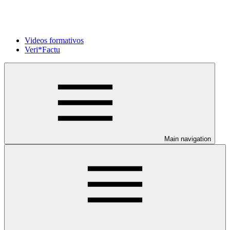
Videos formativos
Veri*Factu
Main navigation