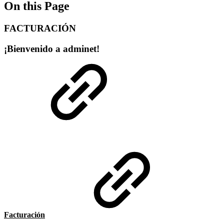
On this Page
FACTURACIÓN
¡Bienvenido a adminet!
Facturación