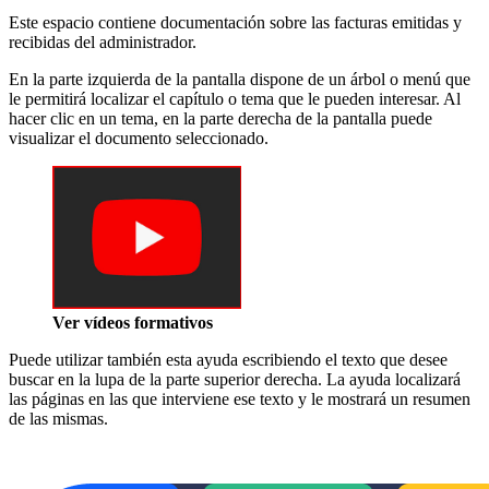
Este espacio contiene documentación sobre las facturas emitidas y
recibidas del administrador.
En la parte izquierda de la pantalla dispone de un árbol o menú que
le permitirá localizar el capítulo o tema que le pueden interesar. Al
hacer clic en un tema, en la parte derecha de la pantalla puede
visualizar el documento seleccionado.
Ver vídeos formativos
Puede utilizar también esta ayuda escribiendo el texto que desee
buscar en la lupa de la parte superior derecha. La ayuda localizará
las páginas en las que interviene ese texto y le mostrará un resumen
de las mismas.