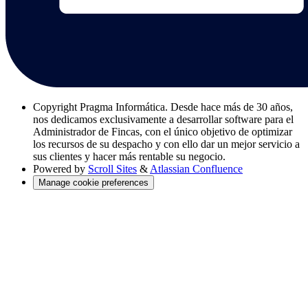
Copyright
Pragma Informática. Desde hace más de 30 años,
nos dedicamos exclusivamente a desarrollar software para el
Administrador de Fincas, con el único objetivo de optimizar
los recursos de su despacho y con ello dar un mejor servicio a
sus clientes y hacer más rentable su negocio.
Powered by
Scroll Sites
&
Atlassian Confluence
Manage cookie preferences