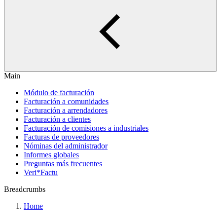
Main
Módulo de facturación
Facturación a comunidades
Facturación a arrendadores
Facturación a clientes
Facturación de comisiones a industriales
Facturas de proveedores
Nóminas del administrador
Informes globales
Preguntas más frecuentes
Veri*Factu
Breadcrumbs
Home