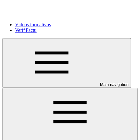
Videos formativos
Veri*Factu
Main navigation