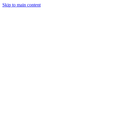
Skip to main content