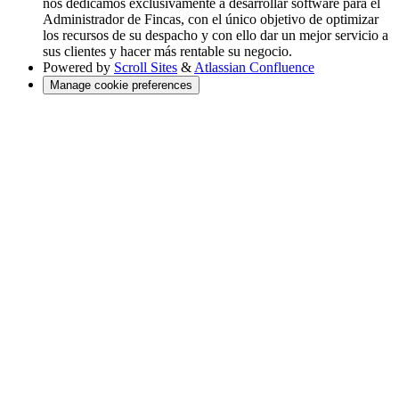
nos dedicamos exclusivamente a desarrollar software para el
Administrador de Fincas, con el único objetivo de optimizar
los recursos de su despacho y con ello dar un mejor servicio a
sus clientes y hacer más rentable su negocio.
Powered by
Scroll Sites
&
Atlassian Confluence
Manage cookie preferences