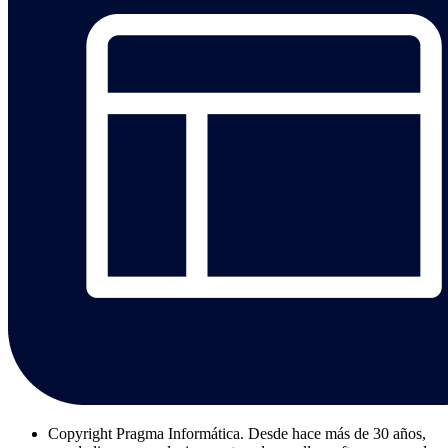
Copyright
Pragma Informática. Desde hace más de 30 años,