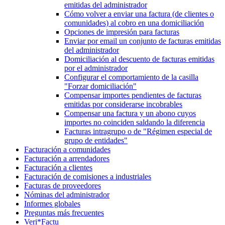
emitidas del administrador
Cómo volver a enviar una factura (de clientes o
comunidades) al cobro en una domiciliación
Opciones de impresión para facturas
Enviar por email un conjunto de facturas emitidas
del administrador
Domiciliación al descuento de facturas emitidas
por el administrador
Configurar el comportamiento de la casilla
"Forzar domiciliación"
Compensar importes pendientes de facturas
emitidas por considerarse incobrables
Compensar una factura y un abono cuyos
importes no coinciden saldando la diferencia
Facturas intragrupo o de "Régimen especial de
grupo de entidades"
Facturación a comunidades
Facturación a arrendadores
Facturación a clientes
Facturación de comisiones a industriales
Facturas de proveedores
Nóminas del administrador
Informes globales
Preguntas más frecuentes
Veri*Factu