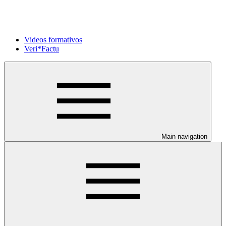
Videos formativos
Veri*Factu
Main navigation