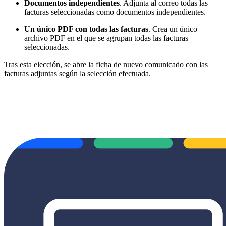
Documentos independientes
. Adjunta al correo todas las
facturas seleccionadas como documentos independientes.
Un único PDF con todas las facturas
. Crea un único
archivo PDF en el que se agrupan todas las facturas
seleccionadas.
Tras esta elección, se abre la ficha de nuevo comunicado con las
facturas adjuntas según la selección efectuada.