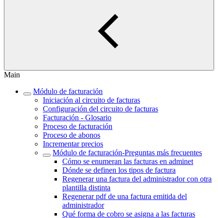
Main
Módulo de facturación
Iniciación al circuito de facturas
Configuración del circuito de facturas
Facturación - Glosario
Proceso de facturación
Proceso de abonos
Incrementar precios
Módulo de facturación‎-Preguntas más frecuentes‎
Cómo se enumeran las facturas en adminet
Dónde se definen los tipos de factura
Regenerar una factura del administrador con otra
plantilla distinta
Regenerar pdf de una factura emitida del
administrador
Qué forma de cobro se asigna a las facturas