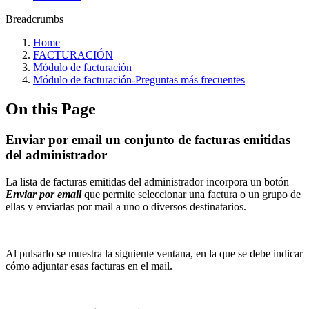
Breadcrumbs
Home
FACTURACIÓN
Módulo de facturación
Módulo de facturación‎-Preguntas más frecuentes‎
On this Page
Enviar por email un conjunto de facturas emitidas
del administrador
La lista de facturas emitidas del administrador incorpora un botón
Enviar por email
que permite seleccionar una factura o un grupo de
ellas y enviarlas por mail a uno o diversos destinatarios.
Al pulsarlo se muestra la siguiente ventana, en la que se debe indicar
cómo adjuntar esas facturas en el mail.