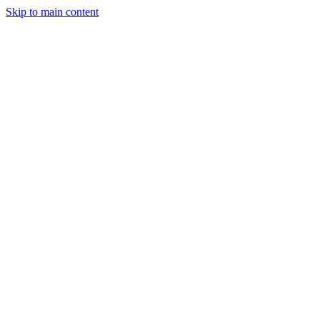
Skip to main content