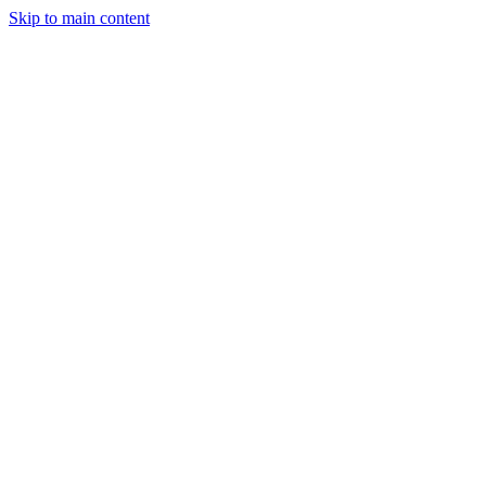
Skip to main content