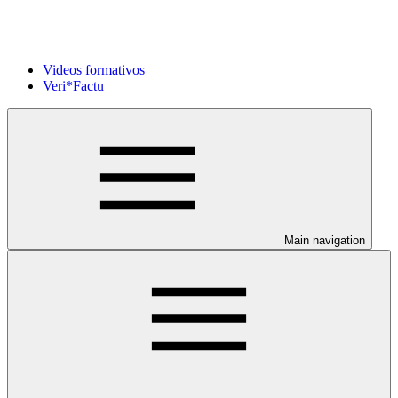
Videos formativos
Veri*Factu
Main navigation