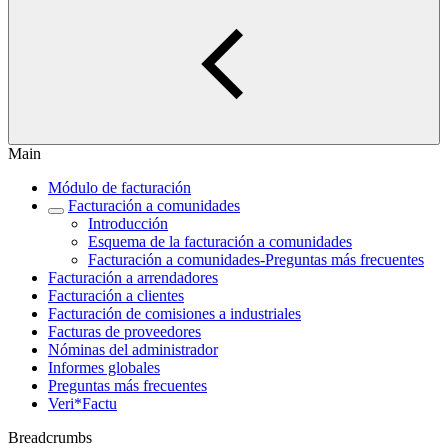
Main
Módulo de facturación
Facturación a comunidades
Introducción
Esquema de la facturación a comunidades
Facturación a comunidades-Preguntas más frecuentes
Facturación a arrendadores
Facturación a clientes
Facturación de comisiones a industriales
Facturas de proveedores
Nóminas del administrador
Informes globales
Preguntas más frecuentes
Veri*Factu
Breadcrumbs