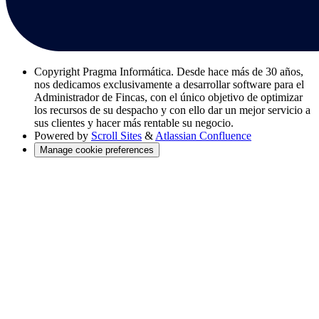
Copyright
Pragma Informática. Desde hace más de 30 años,
nos dedicamos exclusivamente a desarrollar software para el
Administrador de Fincas, con el único objetivo de optimizar
los recursos de su despacho y con ello dar un mejor servicio a
sus clientes y hacer más rentable su negocio.
Powered by
Scroll Sites
&
Atlassian Confluence
Manage cookie preferences