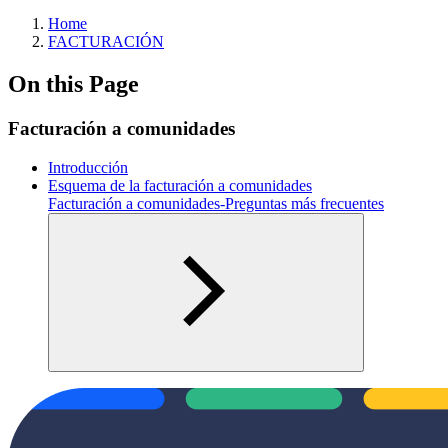
Home
FACTURACIÓN
On this Page
Facturación a comunidades
Introducción
Esquema de la facturación a comunidades
Facturación a comunidades-Preguntas más frecuentes