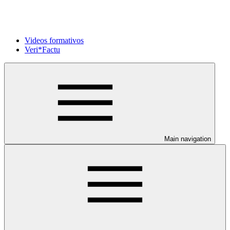
Videos formativos
Veri*Factu
Main navigation