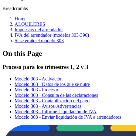
Breadcrumbs
Home
ALQUILERES
Impuestos del arrendador
IVA del arrendador (modelos 303-390)
Si se emite el modelo 303
On this Page
Proceso para los trimestres 1, 2 y 3
Modelo 303 - Activación
Modelo 303 - Datos de los que se nutre
Modelo 303 - Procesar
Modelo 303 - Consulta de las declaraciones
Modelo 303 - Contabilización del pago
Modelo 303 - Avisos-Advertencias
Modelo 303 - Informe Liquidación de IVA
Modelo 303 - Enviar liquidación de IVA a arrendadores