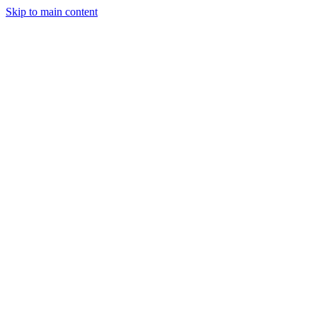
Skip to main content