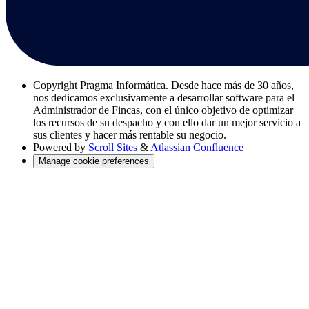
Copyright
Pragma Informática. Desde hace más de 30 años,
nos dedicamos exclusivamente a desarrollar software para el
Administrador de Fincas, con el único objetivo de optimizar
los recursos de su despacho y con ello dar un mejor servicio a
sus clientes y hacer más rentable su negocio.
Powered by
Scroll Sites
&
Atlassian Confluence
Manage cookie preferences