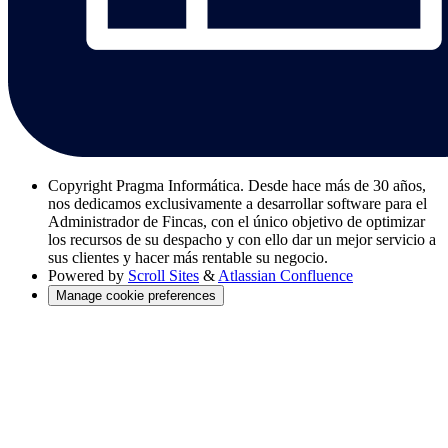
Copyright
Pragma Informática. Desde hace más de 30 años,
nos dedicamos exclusivamente a desarrollar software para el
Administrador de Fincas, con el único objetivo de optimizar
los recursos de su despacho y con ello dar un mejor servicio a
sus clientes y hacer más rentable su negocio.
Powered by
Scroll Sites
&
Atlassian Confluence
Manage cookie preferences