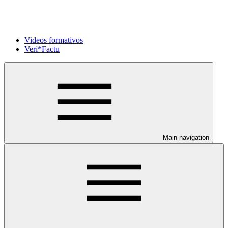
Videos formativos
Veri*Factu
Main navigation