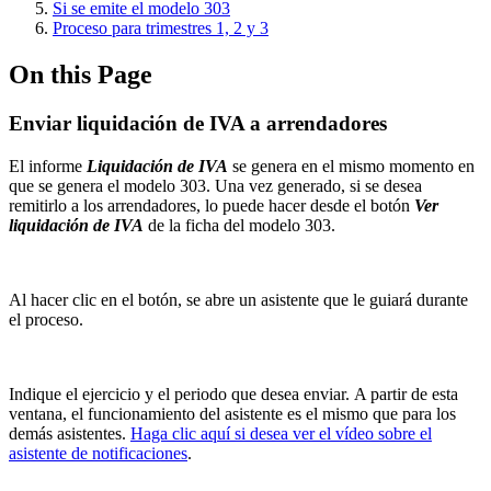
Si se emite el modelo 303
Proceso para trimestres 1, 2 y 3
On this Page
Enviar liquidación de IVA a arrendadores
El informe
Liquidación de IVA
se genera en el mismo momento en
que se genera el modelo 303. Una vez generado, si se desea
remitirlo a los arrendadores, lo puede hacer desde el botón
Ver
liquidación de IVA
de la ficha del modelo 303.
Al hacer clic en el botón, se abre un asistente que le guiará durante
el proceso.
Indique el ejercicio y el periodo que desea enviar. A partir de esta
ventana, el funcionamiento del asistente es el mismo que para los
demás asistentes.
Haga clic aquí si desea ver el vídeo sobre el
asistente de notificaciones
.