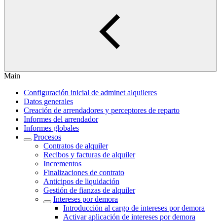
Main
Configuración inicial de adminet alquileres
Datos generales
Creación de arrendadores y perceptores de reparto
Informes del arrendador
Informes globales
Procesos
Contratos de alquiler
Recibos y facturas de alquiler
Incrementos
Finalizaciones de contrato
Anticipos de liquidación
Gestión de fianzas de alquiler
Intereses por demora
Introducción al cargo de intereses por demora
Activar aplicación de intereses por demora