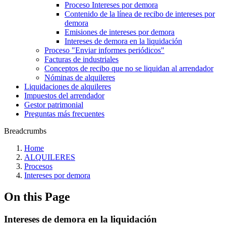
Proceso Intereses por demora
Contenido de la línea de recibo de intereses por
demora
Emisiones de intereses por demora
Intereses de demora en la liquidación
Proceso "Enviar informes periódicos"
Facturas de industriales
Conceptos de recibo que no se liquidan al arrendador
Nóminas de alquileres
Liquidaciones de alquileres
Impuestos del arrendador
Gestor patrimonial
Preguntas más frecuentes
Breadcrumbs
Home
ALQUILERES
Procesos
Intereses por demora
On this Page
Intereses de demora en la liquidación