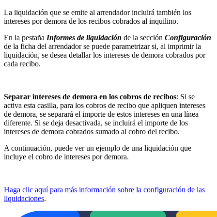
La liquidación que se emite al arrendador incluirá también los
intereses por demora de los recibos cobrados al inquilino.
En la pestaña
Informes de liquidación
de la sección
Configuración
de la ficha del arrendador se puede parametrizar si, al imprimir la
liquidación, se desea detallar los intereses de demora cobrados por
cada recibo.
Separar intereses de demora en los cobros de recibos
: Si se
activa esta casilla, para los cobros de recibo que apliquen intereses
de demora, se separará el importe de estos intereses en una línea
diferente. Si se deja desactivada, se incluirá el importe de los
intereses de demora cobrados sumado al cobro del recibo.
A continuación, puede ver un ejemplo de una liquidación que
incluye el cobro de intereses por demora.
Haga clic aquí para más información sobre la configuración de las
liquidaciones
.