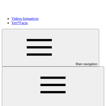
Videos formativos
Veri*Factu
Main navigation