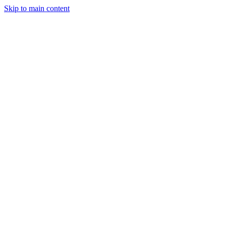
Skip to main content