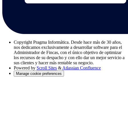
Copyright
Pragma Informática. Desde hace más de 30 años,
nos dedicamos exclusivamente a desarrollar software para el
Administrador de Fincas, con el único objetivo de optimizar
los recursos de su despacho y con ello dar un mejor servicio a
sus clientes y hacer más rentable su negocio.
Powered by
Scroll Sites
&
Atlassian Confluence
Manage cookie preferences