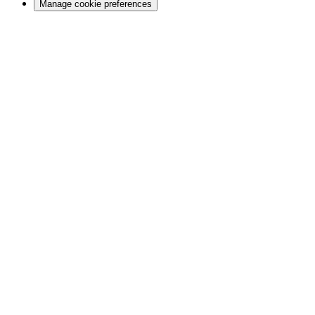
Manage cookie preferences