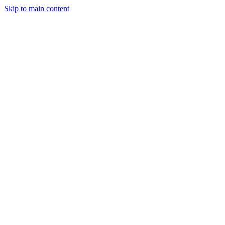
Skip to main content