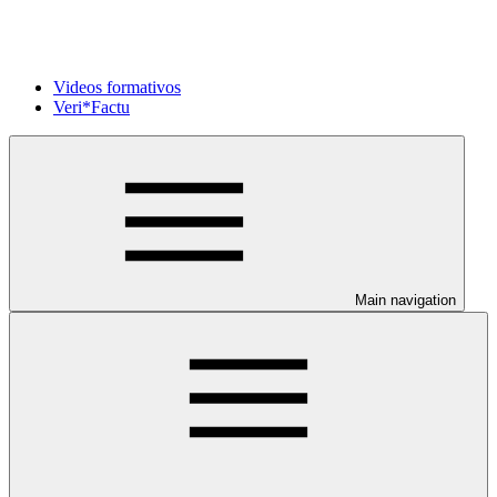
Videos formativos
Veri*Factu
Main navigation