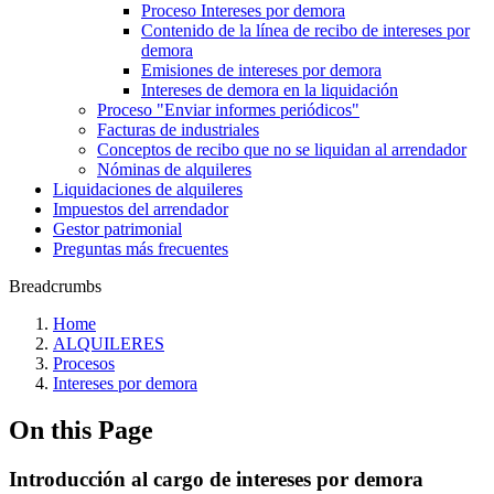
Proceso Intereses por demora
Contenido de la línea de recibo de intereses por
demora
Emisiones de intereses por demora
Intereses de demora en la liquidación
Proceso "Enviar informes periódicos"
Facturas de industriales
Conceptos de recibo que no se liquidan al arrendador
Nóminas de alquileres
Liquidaciones de alquileres
Impuestos del arrendador
Gestor patrimonial
Preguntas más frecuentes
Breadcrumbs
Home
ALQUILERES
Procesos
Intereses por demora
On this Page
Introducción al cargo de intereses por demora