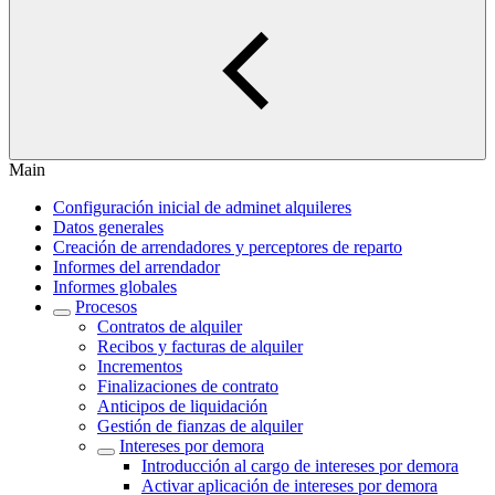
Main
Configuración inicial de adminet alquileres
Datos generales
Creación de arrendadores y perceptores de reparto
Informes del arrendador
Informes globales
Procesos
Contratos de alquiler
Recibos y facturas de alquiler
Incrementos
Finalizaciones de contrato
Anticipos de liquidación
Gestión de fianzas de alquiler
Intereses por demora
Introducción al cargo de intereses por demora
Activar aplicación de intereses por demora