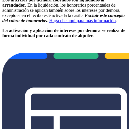
arrendador
. En la liquidación, los honorarios porcentuales de
administración se aplican también sobre los intereses por demora,
excepto si en el recibo esté activada la casilla
Excluir este concepto
del cobro de honorarios
.
Haga clic aquí para más información
.
La activación y aplicación de intereses por demora se realiza de
forma individual por cada contrato de alquiler.