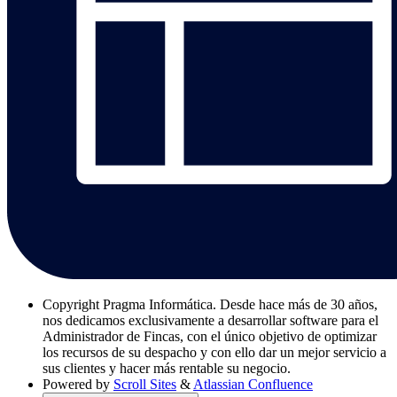
Copyright
Pragma Informática. Desde hace más de 30 años,
nos dedicamos exclusivamente a desarrollar software para el
Administrador de Fincas, con el único objetivo de optimizar
los recursos de su despacho y con ello dar un mejor servicio a
sus clientes y hacer más rentable su negocio.
Powered by
Scroll Sites
&
Atlassian Confluence