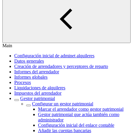
Main
Configuración inicial de adminet alquileres
Datos generales
Creación de arrendadores y perceptores de reparto
Informes del arrendador
Informes globales
Procesos
Liquidaciones de alquileres
Impuestos del arrendador
Gestor patrimonial
Configurar un gestor patrimonial
Marcar el arrendador como gestor patrimonial
Gestor patrimonial que actúa también como
administrador
Configuración inicial del enlace contable
Añadir las cuentas bancarias