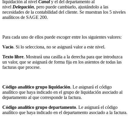
liquidación al nivel
Canal
y el del departamento al
nivel
Delegación
, pero puede cambiarlo, ajustándolo a las
necesidades de la contabilidad del cliente. Se muestran los 5 niveles
analíticos de SAGE 200.
Para cada uno de ellos puede escoger entre los siguientes valores:
Vacío
. Si lo selecciona, no se asignará valor a este nivel.
Texto libre
. Mostrará una casilla a la derecha para que introduzca
un valor, que se asignará de forma fija en los asientos de todas las
facturas que procese.
Código analítico grupo liquidación
. Le asignará el código
analítico que haya indicado en el grupo de liquidación asociado al
departamento al que corresponde la factura.
Código analítico grupo departamento
. Le asignará el código
analítico que haya indicado en el departamento asociado a la factura.