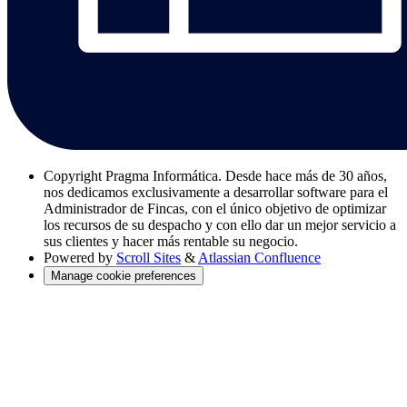
Copyright
Pragma Informática. Desde hace más de 30 años,
nos dedicamos exclusivamente a desarrollar software para el
Administrador de Fincas, con el único objetivo de optimizar
los recursos de su despacho y con ello dar un mejor servicio a
sus clientes y hacer más rentable su negocio.
Powered by
Scroll Sites
&
Atlassian Confluence
Manage cookie preferences