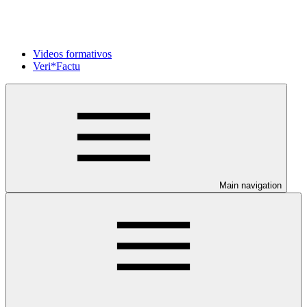
Videos formativos
Veri*Factu
Main navigation