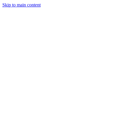
Skip to main content