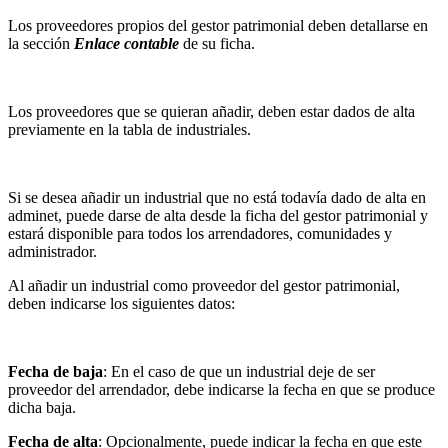
Los proveedores propios del gestor patrimonial deben detallarse en
la sección
Enlace contable
de su ficha.
Los proveedores que se quieran añadir, deben estar dados de alta
previamente en la tabla de industriales.
Si se desea añadir un industrial que no está todavía dado de alta en
adminet, puede darse de alta desde la ficha del gestor patrimonial y
estará disponible para todos los arrendadores, comunidades y
administrador.
Al añadir un industrial como proveedor del gestor patrimonial,
deben indicarse los siguientes datos:
Fecha de baja
: En el caso de que un industrial deje de ser
proveedor del arrendador, debe indicarse la fecha en que se produce
dicha baja.
Fecha de alta
: Opcionalmente, puede indicar la fecha en que este