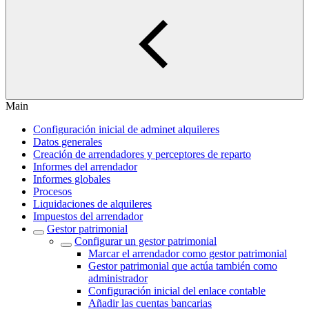
Main
Configuración inicial de adminet alquileres
Datos generales
Creación de arrendadores y perceptores de reparto
Informes del arrendador
Informes globales
Procesos
Liquidaciones de alquileres
Impuestos del arrendador
Gestor patrimonial
Configurar un gestor patrimonial
Marcar el arrendador como gestor patrimonial
Gestor patrimonial que actúa también como
administrador
Configuración inicial del enlace contable
Añadir las cuentas bancarias