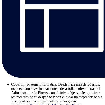
Copyright
Pragma Informática. Desde hace más de 30 años,
nos dedicamos exclusivamente a desarrollar software para el
Administrador de Fincas, con el único objetivo de optimizar
los recursos de su despacho y con ello dar un mejor servicio a
sus clientes y hacer más rentable su negocio.