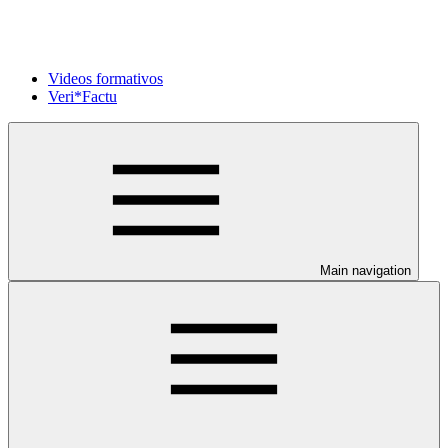
Videos formativos
Veri*Factu
Main navigation