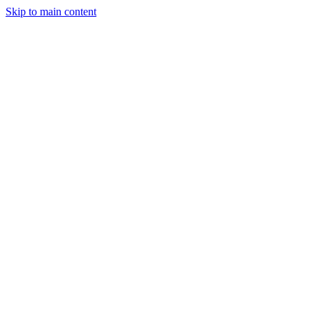
Skip to main content