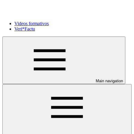
Videos formativos
Veri*Factu
Main navigation