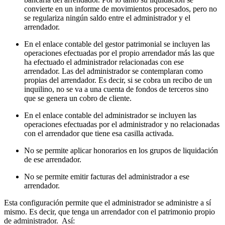
convierte en un informe de movimientos procesados, pero no
se regulariza ningún saldo entre el administrador y el
arrendador.
En el enlace contable del gestor patrimonial se incluyen las
operaciones efectuadas por el propio arrendador más las que
ha efectuado el administrador relacionadas con ese
arrendador. Las del administrador se contemplaran como
propias del arrendador. Es decir, si se cobra un recibo de un
inquilino, no se va a una cuenta de fondos de terceros sino
que se genera un cobro de cliente.
En el enlace contable del administrador se incluyen las
operaciones efectuadas por el administrador y no relacionadas
con el arrendador que tiene esa casilla activada.
No se permite aplicar honorarios en los grupos de liquidación
de ese arrendador.
No se permite emitir facturas del administrador a ese
arrendador.
Esta configuración permite que el administrador se administre a sí
mismo. Es decir, que tenga un arrendador con el patrimonio propio
de administrador. Así: