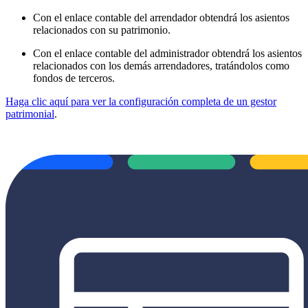
Con el enlace contable del arrendador obtendrá los asientos
relacionados con su patrimonio.
Con el enlace contable del administrador obtendrá los asientos
relacionados con los demás arrendadores, tratándolos como
fondos de terceros.
Haga clic aquí para ver la configuración completa de un gestor
patrimonial
.