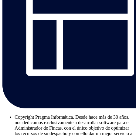
Copyright
Pragma Informática. Desde hace más de 30 años,
nos dedicamos exclusivamente a desarrollar software para el
Administrador de Fincas, con el único objetivo de optimizar
los recursos de su despacho y con ello dar un mejor servicio a