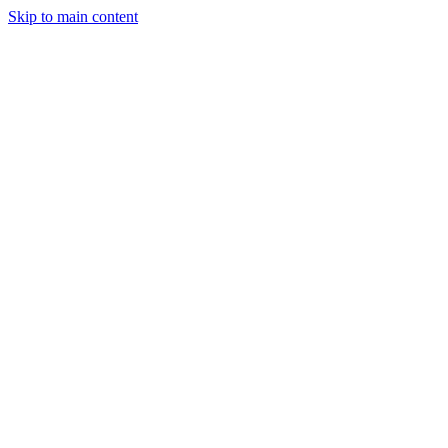
Skip to main content