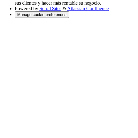
sus clientes y hacer más rentable su negocio.
Powered by
Scroll Sites
&
Atlassian Confluence
Manage cookie preferences