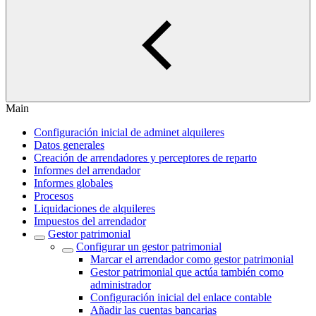
Main
Configuración inicial de adminet alquileres
Datos generales
Creación de arrendadores y perceptores de reparto
Informes del arrendador
Informes globales
Procesos
Liquidaciones de alquileres
Impuestos del arrendador
Gestor patrimonial
Configurar un gestor patrimonial
Marcar el arrendador como gestor patrimonial
Gestor patrimonial que actúa también como
administrador
Configuración inicial del enlace contable
Añadir las cuentas bancarias