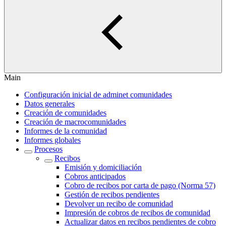
Main
Configuración inicial de adminet comunidades
Datos generales
Creación de comunidades
Creación de macrocomunidades
Informes de la comunidad
Informes globales
Procesos
Recibos
Emisión y domiciliación
Cobros anticipados
Cobro de recibos por carta de pago (Norma 57)
Gestión de recibos pendientes
Devolver un recibo de comunidad
Impresión de cobros de recibos de comunidad
Actualizar datos en recibos pendientes de cobro