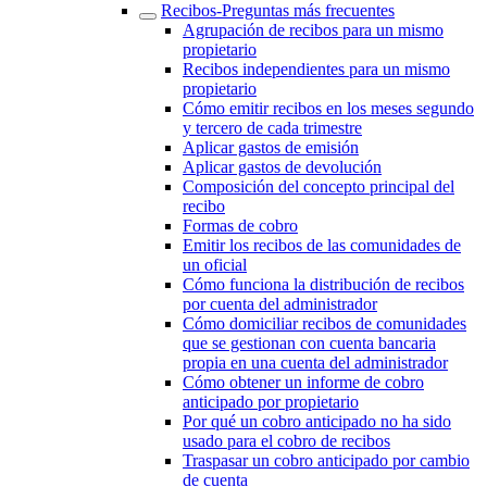
Recibos-Preguntas más frecuentes
Agrupación de recibos para un mismo
propietario
Recibos independientes para un mismo
propietario
Cómo emitir recibos en los meses segundo
y tercero de cada trimestre
Aplicar gastos de emisión
Aplicar gastos de devolución
Composición del concepto principal del
recibo
Formas de cobro
Emitir los recibos de las comunidades de
un oficial
Cómo funciona la distribución de recibos
por cuenta del administrador
Cómo domiciliar recibos de comunidades
que se gestionan con cuenta bancaria
propia en una cuenta del administrador
Cómo obtener un informe de cobro
anticipado por propietario
Por qué un cobro anticipado no ha sido
usado para el cobro de recibos
Traspasar un cobro anticipado por cambio
de cuenta