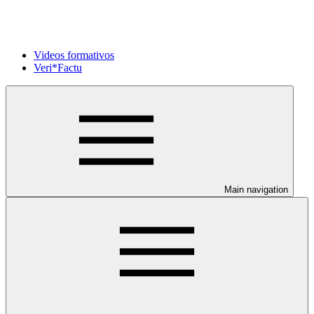
Videos formativos
Veri*Factu
Main navigation