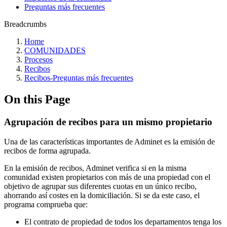
Preguntas más frecuentes
Breadcrumbs
Home
COMUNIDADES
Procesos
Recibos
Recibos-Preguntas más frecuentes
On this Page
Agrupación de recibos para un mismo propietario
Una de las características importantes de Adminet es la emisión de
recibos de forma agrupada.
En la emisión de recibos, Adminet verifica si en la misma
comunidad existen propietarios con más de una propiedad con el
objetivo de agrupar sus diferentes cuotas en un único recibo,
ahorrando así costes en la domiciliación. Si se da este caso, el
programa comprueba que:
El contrato de propiedad de todos los departamentos tenga los