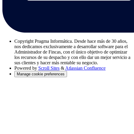
Copyright
Pragma Informática. Desde hace más de 30 años,
nos dedicamos exclusivamente a desarrollar software para el
Administrador de Fincas, con el único objetivo de optimizar
los recursos de su despacho y con ello dar un mejor servicio a
sus clientes y hacer más rentable su negocio.
Powered by
Scroll Sites
&
Atlassian Confluence
Manage cookie preferences