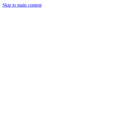
Skip to main content