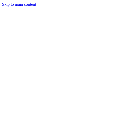
Skip to main content