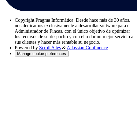
Copyright
Pragma Informática. Desde hace más de 30 años,
nos dedicamos exclusivamente a desarrollar software para el
Administrador de Fincas, con el único objetivo de optimizar
los recursos de su despacho y con ello dar un mejor servicio a
sus clientes y hacer más rentable su negocio.
Powered by
Scroll Sites
&
Atlassian Confluence
Manage cookie preferences