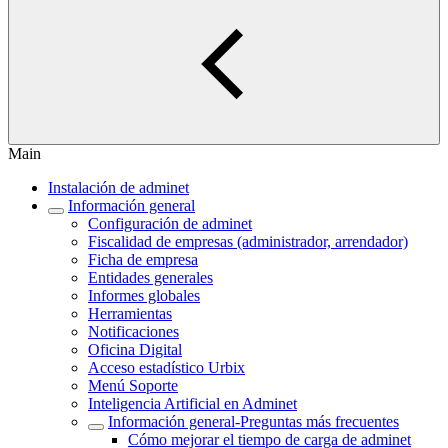
Main
Instalación de adminet
Información general
Configuración de adminet
Fiscalidad de empresas (administrador, arrendador)
Ficha de empresa
Entidades generales
Informes globales
Herramientas
Notificaciones
Oficina Digital
Acceso estadístico Urbix
Menú Soporte
Inteligencia Artificial en Adminet
Información general-Preguntas más frecuentes
Cómo mejorar el tiempo de carga de adminet