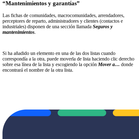
“Mantenimientos y garantías”
Las fichas de comunidades, macrocomunidades, arrendadores,
perceptores de reparto, administradores y clientes (contactos e
industriales) disponen de una sección llamada
Seguros y
mantenimientos
.
Si ha añadido un elemento en una de las dos listas cuando
correspondía a la otra, puede moverla de lista haciendo clic derecho
sobre esa línea de la lista y escogiendo la opción
Mover a…
donde
encontrará el nombre de la otra lista.