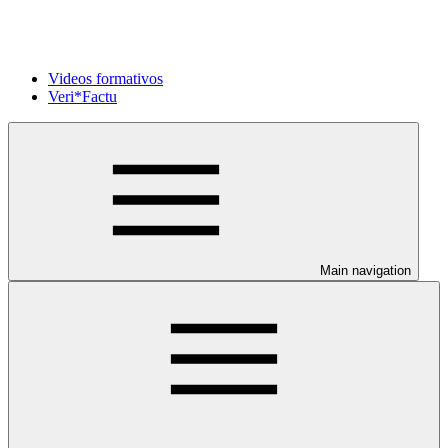
Videos formativos
Veri*Factu
Main navigation