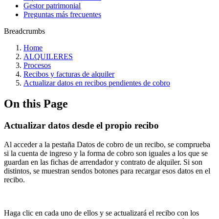
Gestor patrimonial
Preguntas más frecuentes
Breadcrumbs
Home
ALQUILERES
Procesos
Recibos y facturas de alquiler
Actualizar datos en recibos pendientes de cobro
On this Page
Actualizar datos desde el propio recibo
Al acceder a la pestaña Datos de cobro de un recibo, se comprueba
si la cuenta de ingreso y la forma de cobro son iguales a los que se
guardan en las fichas de arrendador y contrato de alquiler. Si son
distintos, se muestran sendos botones para recargar esos datos en el
recibo.
Haga clic en cada uno de ellos y se actualizará el recibo con los