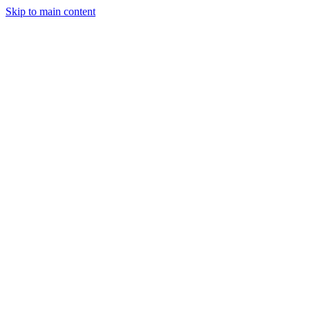
Skip to main content