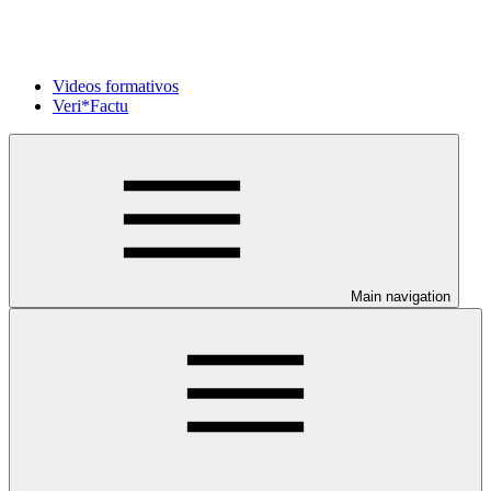
Videos formativos
Veri*Factu
Main navigation