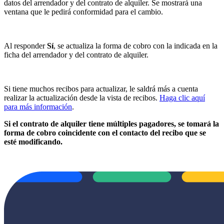
datos del arrendador y del contrato de alquiler. Se mostrará una
ventana que le pedirá conformidad para el cambio.
Al responder
Sí
, se actualiza la forma de cobro con la indicada en la
ficha del arrendador y del contrato de alquiler.
Si tiene muchos recibos para actualizar, le saldrá más a cuenta
realizar la actualización desde la vista de recibos.
Haga clic aquí
para más información
.
Si el contrato de alquiler tiene múltiples pagadores, se tomará la
forma de cobro coincidente con el contacto del recibo que se
esté modificando.