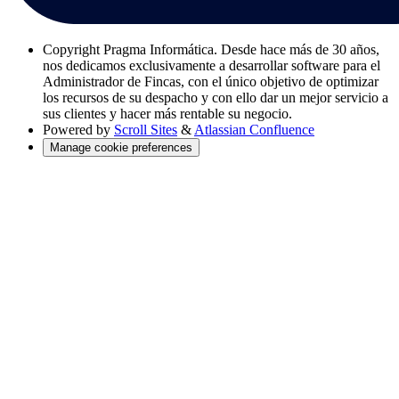
Copyright
Pragma Informática. Desde hace más de 30 años,
nos dedicamos exclusivamente a desarrollar software para el
Administrador de Fincas, con el único objetivo de optimizar
los recursos de su despacho y con ello dar un mejor servicio a
sus clientes y hacer más rentable su negocio.
Powered by
Scroll Sites
&
Atlassian Confluence
Manage cookie preferences