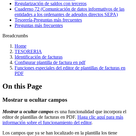
Regularización de saldos con terceros
Cuaderno 72 (Comunicación de datos informativos de las
entidades a los ordenantes de adeudos directos SEPA)
Tesorería‎-‎Preguntas más frecuentes‎
Preguntas más frecuentes
Breadcrumbs
Home
TESORERIA
Identificación de facturas
Configurar plantilla de factura en pdf
Funciones especiales del editor de plantillas de facturas en
PDF
On this Page
Mostrar u ocultar campos
Mostrar u ocultar campos
es una funcionalidad que incorpora el
editor de plantillas de facturas en PDF.
Haga clic aquí para más
información sobre el funcionamiento del editor
.
Los campos que ya se han localizado en la plantilla los tiene