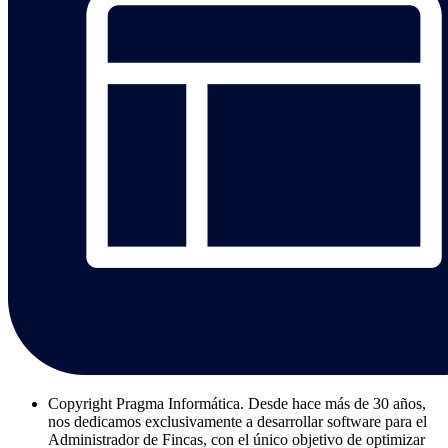
Copyright
Pragma Informática. Desde hace más de 30 años,
nos dedicamos exclusivamente a desarrollar software para el
Administrador de Fincas, con el único objetivo de optimizar