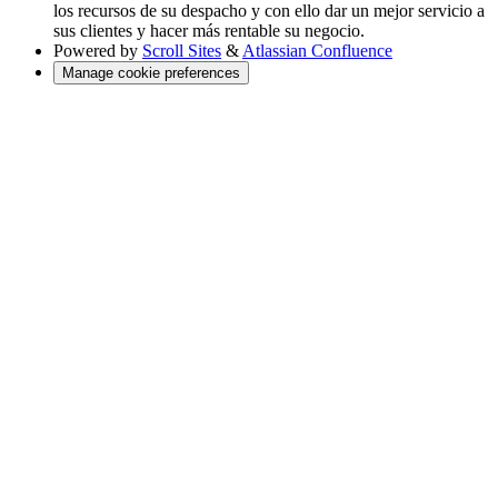
los recursos de su despacho y con ello dar un mejor servicio a
sus clientes y hacer más rentable su negocio.
Powered by
Scroll Sites
&
Atlassian Confluence
Manage cookie preferences