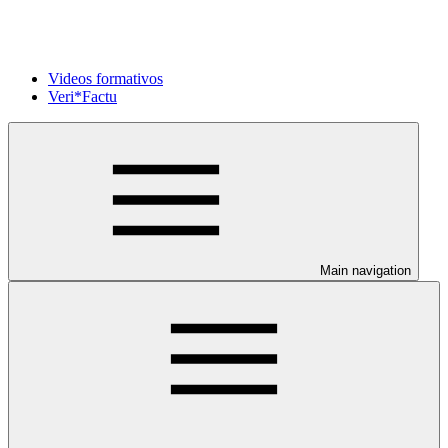
Videos formativos
Veri*Factu
Main navigation