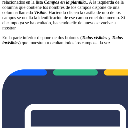
relacionados en la lista
Campos en la plantilla
,. A la izquierda de la
columna que contiene los nombres de los campos dispone de una
columna llamada
Visible
. Haciendo clic en la casilla de uno de los
campos se oculta la identificación de ese campo en el documento. Si
el campo ya se ha ocultado, haciendo clic de nuevo se vuelve a
mostrar.
En la parte inferior dispone de dos botones (
Todos visibles
y
Todos
invisibles
) que muestran u ocultan todos los campos a la vez.