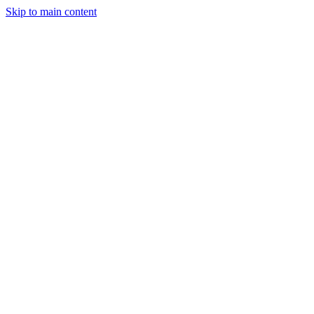
Skip to main content