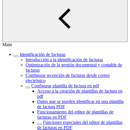
Main
Identificación de facturas
Introducción a la identificación de facturas
Optimización de la gestión documental y contable de
facturas
Configurar recepción de facturas desde correo
electrónico
Configurar plantilla de factura en pdf
Acceso a la creación de plantillas de factura en
pdf
Datos que se pueden identificar en una plantilla
de factura PDF
Funcionamiento del editor de plantillas de
facturas en PDF
Funciones especiales del editor de plantillas
de facturas en PDF