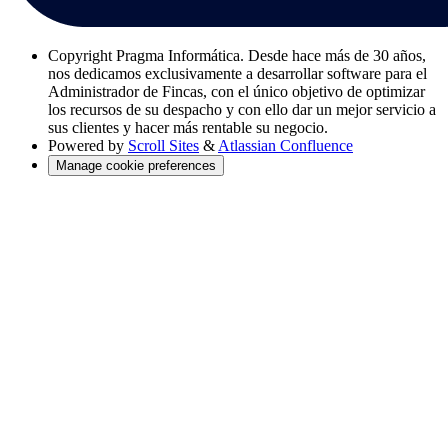
Copyright
Pragma Informática. Desde hace más de 30 años,
nos dedicamos exclusivamente a desarrollar software para el
Administrador de Fincas, con el único objetivo de optimizar
los recursos de su despacho y con ello dar un mejor servicio a
sus clientes y hacer más rentable su negocio.
Powered by
Scroll Sites
&
Atlassian Confluence
Manage cookie preferences