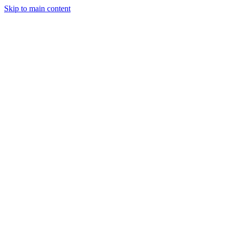
Skip to main content