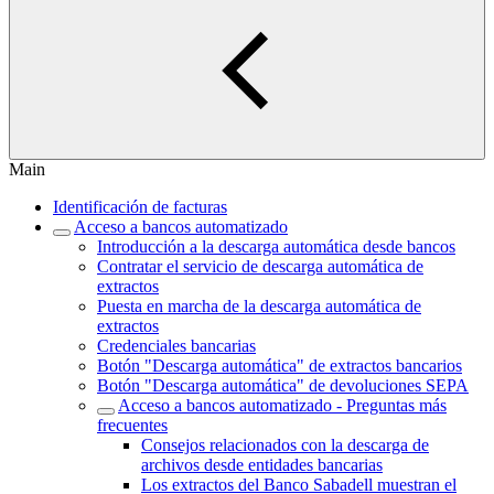
Main
Identificación de facturas
Acceso a bancos automatizado
Introducción a la descarga automática desde bancos
Contratar el servicio de descarga automática de
extractos
Puesta en marcha de la descarga automática de
extractos
Credenciales bancarias
Botón "Descarga automática" de extractos bancarios
Botón "Descarga automática" de devoluciones SEPA
Acceso a bancos automatizado - Preguntas más
frecuentes
Consejos relacionados con la descarga de
archivos desde entidades bancarias
Los extractos del Banco Sabadell muestran el