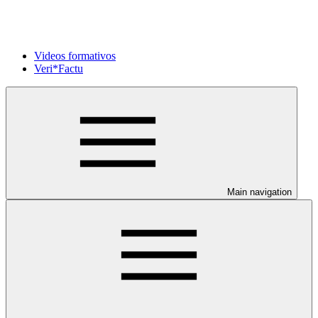
Videos formativos
Veri*Factu
Main navigation