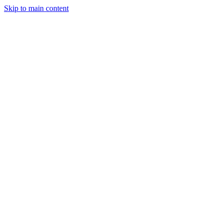
Skip to main content