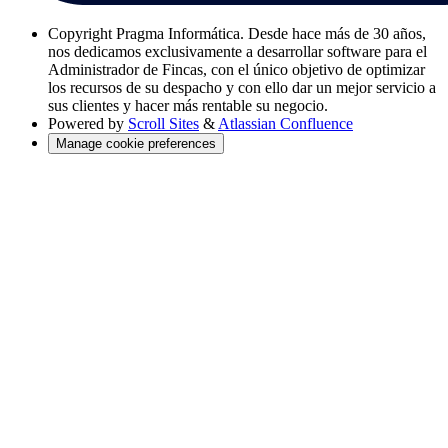
Copyright
Pragma Informática. Desde hace más de 30 años,
nos dedicamos exclusivamente a desarrollar software para el
Administrador de Fincas, con el único objetivo de optimizar
los recursos de su despacho y con ello dar un mejor servicio a
sus clientes y hacer más rentable su negocio.
Powered by
Scroll Sites
&
Atlassian Confluence
Manage cookie preferences