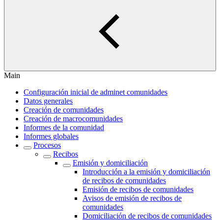
Main
Configuración inicial de adminet comunidades
Datos generales
Creación de comunidades
Creación de macrocomunidades
Informes de la comunidad
Informes globales
Procesos
Recibos
Emisión y domiciliación
Introducción a la emisión y domiciliación
de recibos de comunidades
Emisión de recibos de comunidades
Avisos de emisión de recibos de
comunidades
Domiciliación de recibos de comunidades