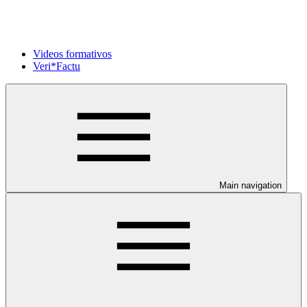
Videos formativos
Veri*Factu
Main navigation