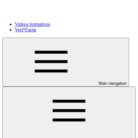
Videos formativos
Veri*Factu
Main navigation