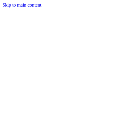
Skip to main content