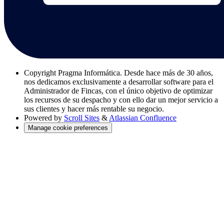
Copyright
Pragma Informática. Desde hace más de 30 años,
nos dedicamos exclusivamente a desarrollar software para el
Administrador de Fincas, con el único objetivo de optimizar
los recursos de su despacho y con ello dar un mejor servicio a
sus clientes y hacer más rentable su negocio.
Powered by
Scroll Sites
&
Atlassian Confluence
Manage cookie preferences