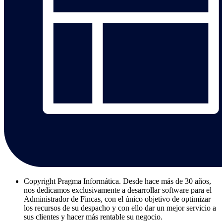
Copyright
Pragma Informática. Desde hace más de 30 años,
nos dedicamos exclusivamente a desarrollar software para el
Administrador de Fincas, con el único objetivo de optimizar
los recursos de su despacho y con ello dar un mejor servicio a
sus clientes y hacer más rentable su negocio.