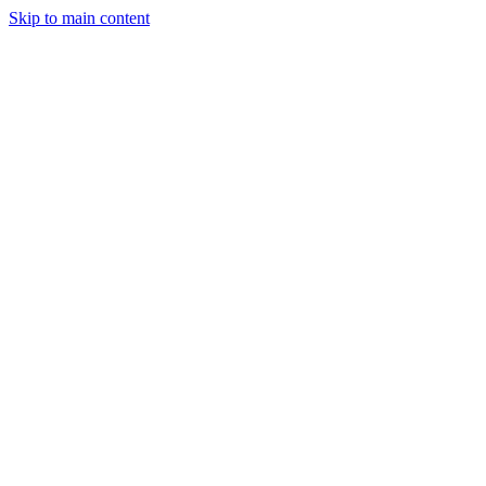
Skip to main content