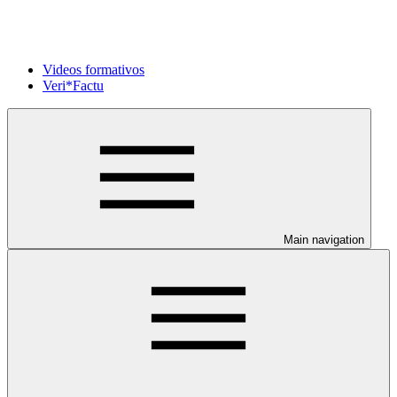
Videos formativos
Veri*Factu
Main navigation