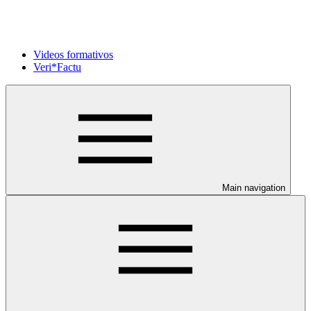
Videos formativos
Veri*Factu
Main navigation