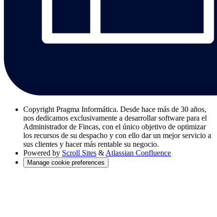
Copyright
Pragma Informática. Desde hace más de 30 años,
nos dedicamos exclusivamente a desarrollar software para el
Administrador de Fincas, con el único objetivo de optimizar
los recursos de su despacho y con ello dar un mejor servicio a
sus clientes y hacer más rentable su negocio.
Powered by
Scroll Sites
&
Atlassian Confluence
Manage cookie preferences