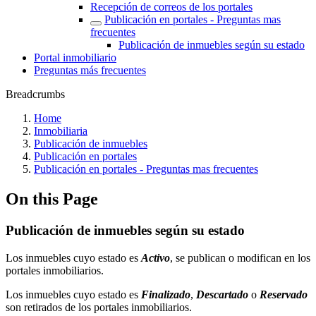
Recepción de correos de los portales
Publicación en portales - Preguntas mas
frecuentes
Publicación de inmuebles según su estado
Portal inmobiliario
Preguntas más frecuentes
Breadcrumbs
Home
Inmobiliaria
Publicación de inmuebles
Publicación en portales
Publicación en portales - Preguntas mas frecuentes
On this Page
Publicación de inmuebles según su estado
Los inmuebles cuyo estado es
Activo
, se publican o modifican en los
portales inmobiliarios.
Los inmuebles cuyo estado es
Finalizado
,
Descartado
o
Reservado
son retirados de los portales inmobiliarios.