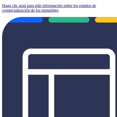
Haga clic aquí para más información sobre los estados de
comercialización de los inmuebles
.