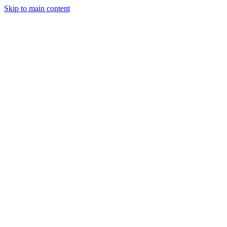
Skip to main content