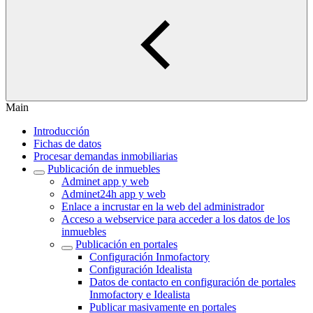
Main
Introducción
Fichas de datos
Procesar demandas inmobiliarias
Publicación de inmuebles
Adminet app y web
Adminet24h app y web
Enlace a incrustar en la web del administrador
Acceso a webservice para acceder a los datos de los
inmuebles
Publicación en portales
Configuración Inmofactory
Configuración Idealista
Datos de contacto en configuración de portales
Inmofactory e Idealista
Publicar masivamente en portales