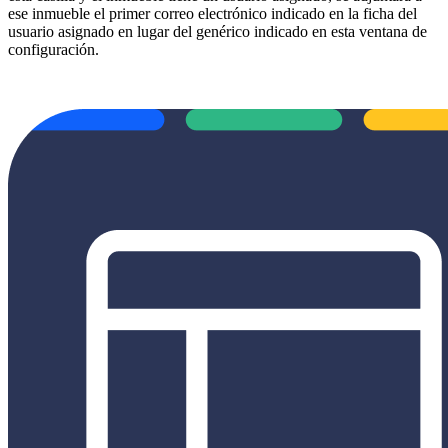
ese inmueble el primer correo electrónico indicado en la ficha del
usuario asignado en lugar del genérico indicado en esta ventana de
configuración.