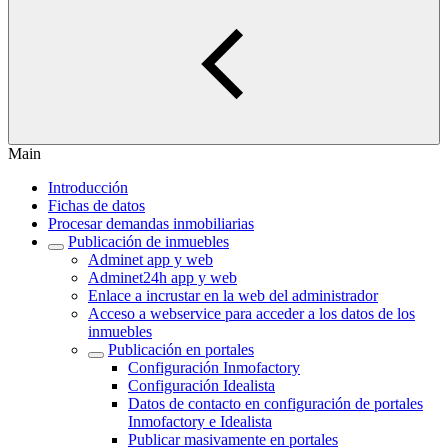
Main
Introducción
Fichas de datos
Procesar demandas inmobiliarias
Publicación de inmuebles
Adminet app y web
Adminet24h app y web
Enlace a incrustar en la web del administrador
Acceso a webservice para acceder a los datos de los
inmuebles
Publicación en portales
Configuración Inmofactory
Configuración Idealista
Datos de contacto en configuración de portales
Inmofactory e Idealista
Publicar masivamente en portales