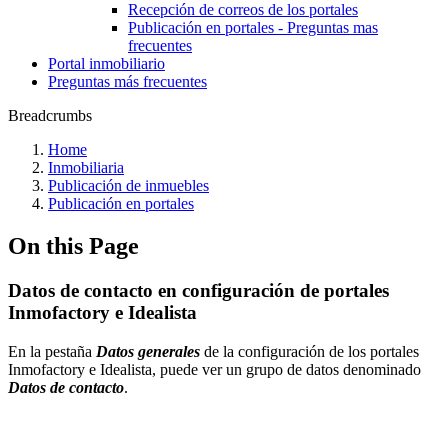
Recepción de correos de los portales
Publicación en portales - Preguntas mas
frecuentes
Portal inmobiliario
Preguntas más frecuentes
Breadcrumbs
Home
Inmobiliaria
Publicación de inmuebles
Publicación en portales
On this Page
Datos de contacto en configuración de portales
Inmofactory e Idealista
En la pestaña
Datos generales
de la configuración de los portales
Inmofactory e Idealista, puede ver un grupo de datos denominado
Datos de contacto
.