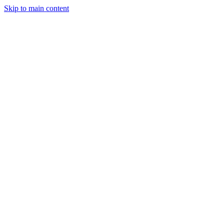
Skip to main content