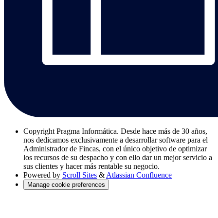
Copyright
Pragma Informática. Desde hace más de 30 años,
nos dedicamos exclusivamente a desarrollar software para el
Administrador de Fincas, con el único objetivo de optimizar
los recursos de su despacho y con ello dar un mejor servicio a
sus clientes y hacer más rentable su negocio.
Powered by
Scroll Sites
&
Atlassian Confluence
Manage cookie preferences