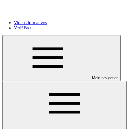
Videos formativos
Veri*Factu
Main navigation