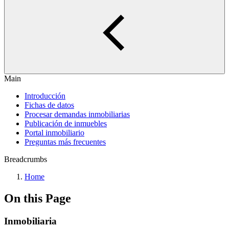
Main
Introducción
Fichas de datos
Procesar demandas inmobiliarias
Publicación de inmuebles
Portal inmobiliario
Preguntas más frecuentes
Breadcrumbs
Home
On this Page
Inmobiliaria