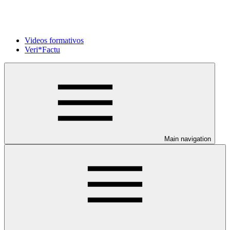
Videos formativos
Veri*Factu
Main navigation