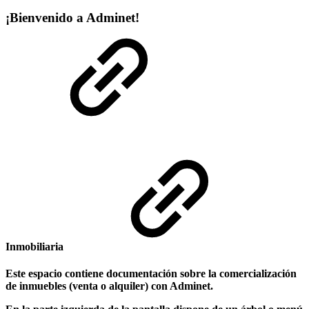
¡Bienvenido a Adminet!
Inmobiliaria
Este espacio contiene documentación sobre la comercialización
de inmuebles (venta o alquiler) con Adminet.