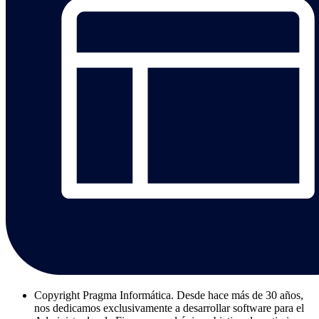
Copyright
Pragma Informática. Desde hace más de 30 años,
nos dedicamos exclusivamente a desarrollar software para el