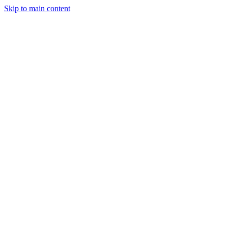
Skip to main content