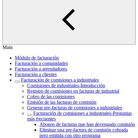
Main
Módulo de facturación
Facturación a comunidades
Facturación a arrendadores
Facturación a clientes
Facturación de comisiones a industriales
Comisiones de industriales-Introducción
Registro de comisiones en facturas de industrial
Cobro de las comisiones
Emisión de las facturas de comisión
Generar pre-facturas de comisiones a industriales
Facturación de comisiones a industriales-Preguntas
más frecuentes
Abonos de facturas que han devengado comisión
Eliminar una pre-factura de comisión cobrada
pero emitida con otro programa