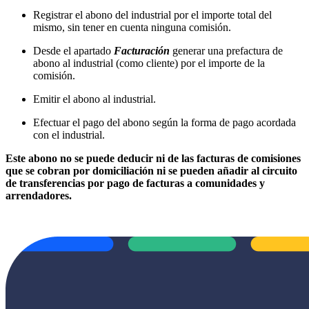
Registrar el abono del industrial por el importe total del
mismo, sin tener en cuenta ninguna comisión.
Desde el apartado
Facturación
generar una prefactura de
abono al industrial (como cliente) por el importe de la
comisión.
Emitir el abono al industrial.
Efectuar el pago del abono según la forma de pago acordada
con el industrial.
Este abono no se puede deducir ni de las facturas de comisiones
que se cobran por domiciliación ni se pueden añadir al circuito
de transferencias por pago de facturas a comunidades y
arrendadores.