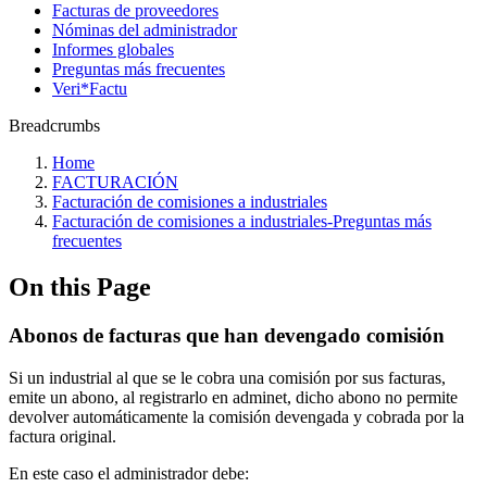
Facturas de proveedores
Nóminas del administrador
Informes globales
Preguntas más frecuentes
Veri*Factu
Breadcrumbs
Home
FACTURACIÓN
Facturación de comisiones a industriales
Facturación de comisiones a industriales-Preguntas más
frecuentes
On this Page
Abonos de facturas que han devengado comisión
Si un industrial al que se le cobra una comisión por sus facturas,
emite un abono, al registrarlo en adminet, dicho abono no permite
devolver automáticamente la comisión devengada y cobrada por la
factura original.
En este caso el administrador debe: