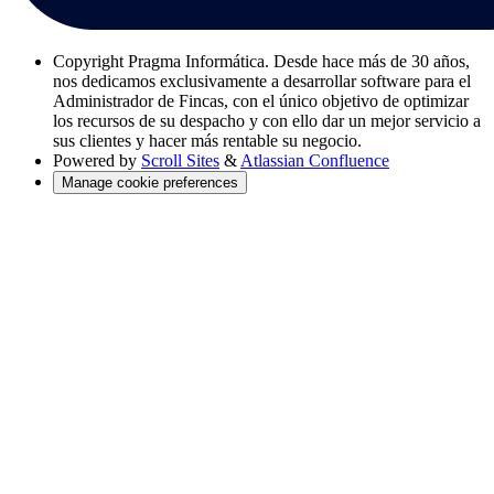
Copyright
Pragma Informática. Desde hace más de 30 años,
nos dedicamos exclusivamente a desarrollar software para el
Administrador de Fincas, con el único objetivo de optimizar
los recursos de su despacho y con ello dar un mejor servicio a
sus clientes y hacer más rentable su negocio.
Powered by
Scroll Sites
&
Atlassian Confluence
Manage cookie preferences