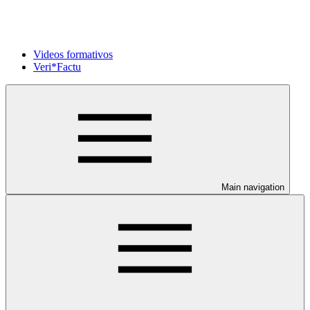
Videos formativos
Veri*Factu
Main navigation