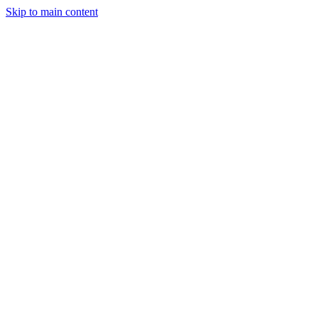
Skip to main content