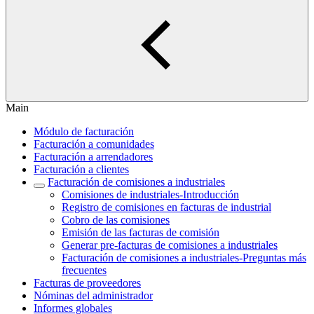
Main
Módulo de facturación
Facturación a comunidades
Facturación a arrendadores
Facturación a clientes
Facturación de comisiones a industriales
Comisiones de industriales-Introducción
Registro de comisiones en facturas de industrial
Cobro de las comisiones
Emisión de las facturas de comisión
Generar pre-facturas de comisiones a industriales
Facturación de comisiones a industriales-Preguntas más
frecuentes
Facturas de proveedores
Nóminas del administrador
Informes globales