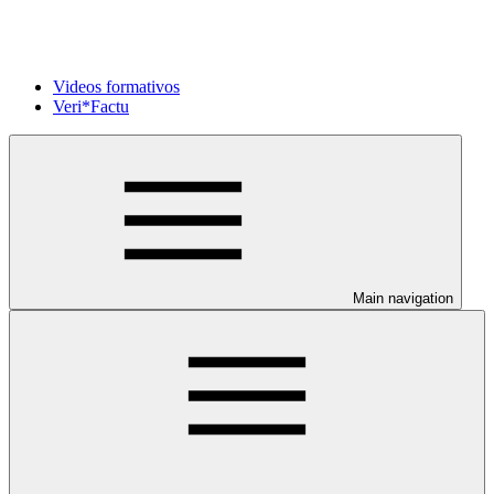
Videos formativos
Veri*Factu
Main navigation