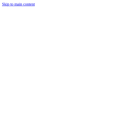
Skip to main content