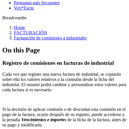
Preguntas más frecuentes
Veri*Factu
Breadcrumbs
Home
FACTURACIÓN
Facturación de comisiones a industriales
On this Page
Registro de comisiones en facturas de industrial
Cada vez que registre una nueva factura de industrial, se copiarán
sobre ella los valores relativos a la comisión desde la ficha del
industrial. El usuario podrá cambiar y personalizar estos valores para
cada factura si es necesario.
Si la decisión de aplicar comisión o de descontar esta comisión en el
pago de la factura, ocurre después de su registro, puede accederse a
la pestaña
Vencimientos e importes
de la ficha de la factura, antes de
su pago y modificarla.