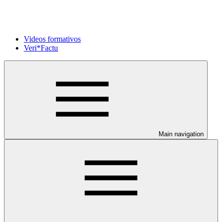
Videos formativos
Veri*Factu
Main navigation