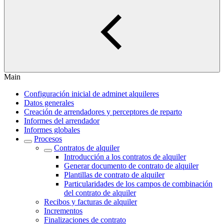
Main
Configuración inicial de adminet alquileres
Datos generales
Creación de arrendadores y perceptores de reparto
Informes del arrendador
Informes globales
Procesos
Contratos de alquiler
Introducción a los contratos de alquiler
Generar documento de contrato de alquiler
Plantillas de contrato de alquiler
Particularidades de los campos de combinación
del contrato de alquiler
Recibos y facturas de alquiler
Incrementos
Finalizaciones de contrato