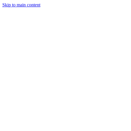
Skip to main content