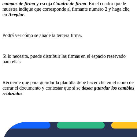
campos de firma
y escoja
Cuadro de firma
. En el cuadro que le
muestra indique que corresponde al firmante número 2 y haga clic
en
Aceptar
.
Podrá ver cómo se añade la tercera firma.
Si lo necesita, puede distribuir las firmas en el espacio reservado
para ellas.
Recuerde que para guardar la plantilla debe hacer clic en el icono de
cerrar el documento y contestar que sí se
desea guardar los cambios
realizados
.