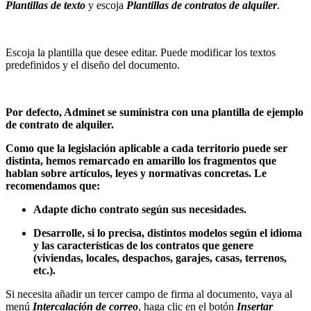
Plantillas de texto
y escoja
Plantillas de contratos de alquiler
.
Escoja la plantilla que desee editar. Puede modificar los textos
predefinidos y el diseño del documento.
Por defecto, Adminet se suministra con una plantilla de ejemplo
de contrato de alquiler.
Como que la legislación aplicable a cada territorio puede ser
distinta, hemos remarcado en amarillo los fragmentos que
hablan sobre artículos, leyes y normativas concretas. Le
recomendamos que:
Adapte dicho contrato según sus necesidades.
Desarrolle, si lo precisa, distintos modelos según el idioma
y las características de los contratos que genere
(viviendas, locales, despachos, garajes, casas, terrenos,
etc.).
Si necesita añadir un tercer campo de firma al documento, vaya al
menú
Intercalación de correo
, haga clic en el botón
Insertar