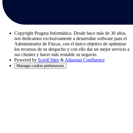
Copyright
Pragma Informática. Desde hace más de 30 años,
nos dedicamos exclusivamente a desarrollar software para el
Administrador de Fincas, con el único objetivo de optimizar
los recursos de su despacho y con ello dar un mejor servicio a
sus clientes y hacer más rentable su negocio.
Powered by
Scroll Sites
&
Atlassian Confluence
Manage cookie preferences