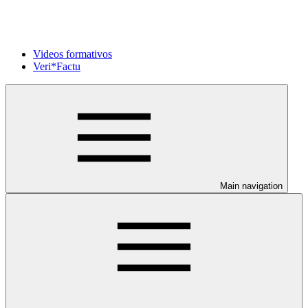
Videos formativos
Veri*Factu
Main navigation