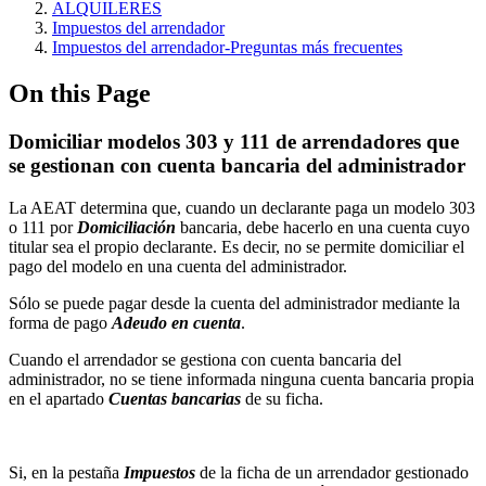
ALQUILERES
Impuestos del arrendador
Impuestos del arrendador‎-Preguntas más frecuentes‎
On this Page
Domiciliar modelos 303 y 111 de arrendadores que
se gestionan con cuenta bancaria del administrador
La AEAT determina que, cuando un declarante paga un modelo 303
o 111 por
Domiciliación
bancaria, debe hacerlo en una cuenta cuyo
titular sea el propio declarante. Es decir, no se permite domiciliar el
pago del modelo en una cuenta del administrador.
Sólo se puede pagar desde la cuenta del administrador mediante la
forma de pago
Adeudo en cuenta
.
Cuando el arrendador se gestiona con cuenta bancaria del
administrador, no se tiene informada ninguna cuenta bancaria propia
en el apartado
Cuentas bancarias
de su ficha.
Si, en la pestaña
Impuestos
de la ficha de un arrendador gestionado