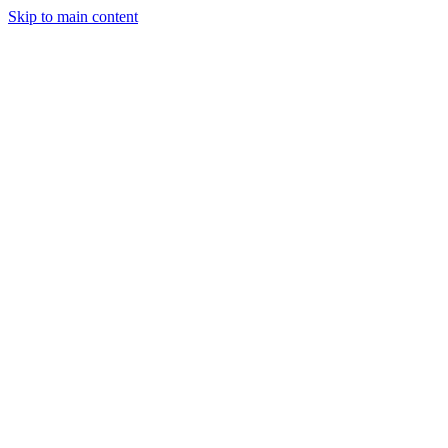
Skip to main content