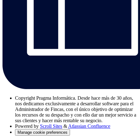
Copyright
Pragma Informática. Desde hace más de 30 años,
nos dedicamos exclusivamente a desarrollar software para el
Administrador de Fincas, con el único objetivo de optimizar
los recursos de su despacho y con ello dar un mejor servicio a
sus clientes y hacer más rentable su negocio.
Powered by
Scroll Sites
&
Atlassian Confluence
Manage cookie preferences