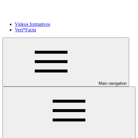
Videos formativos
Veri*Factu
Main navigation