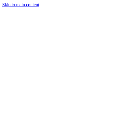
Skip to main content