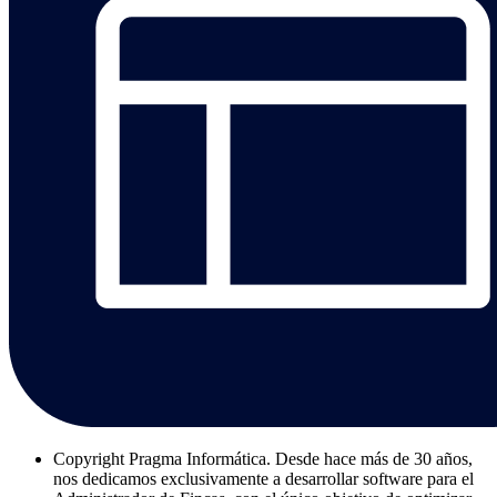
Copyright
Pragma Informática. Desde hace más de 30 años,
nos dedicamos exclusivamente a desarrollar software para el