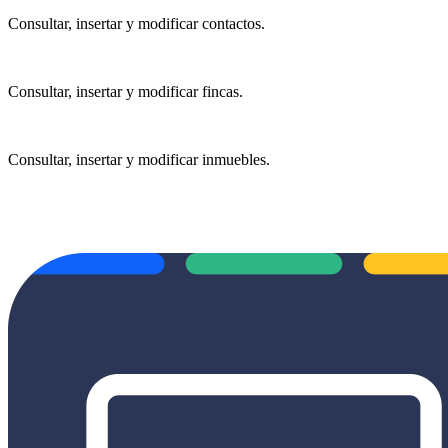
Consultar, insertar y modificar contactos.
Consultar, insertar y modificar fincas.
Consultar, insertar y modificar inmuebles.