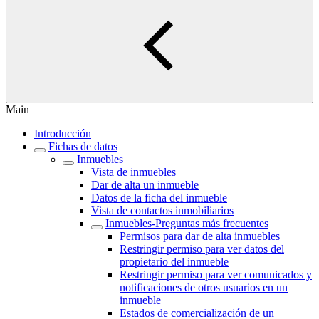
Main
Introducción
Fichas de datos
Inmuebles
Vista de inmuebles
Dar de alta un inmueble
Datos de la ficha del inmueble
Vista de contactos inmobiliarios
Inmuebles-Preguntas más frecuentes
Permisos para dar de alta inmuebles
Restringir permiso para ver datos del
propietario del inmueble
Restringir permiso para ver comunicados y
notificaciones de otros usuarios en un
inmueble
Estados de comercialización de un