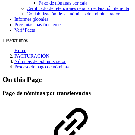
Pago de nóminas por caja
Certificado de retenciones para la declaración de renta
Contabilización de las nóminas del administrador
Informes globales
Preguntas más frecuentes
Veri*Factu
Breadcrumbs
Home
FACTURACIÓN
Nóminas del administrador
Proceso de pago de nóminas
On this Page
Pago de nóminas por transferencias