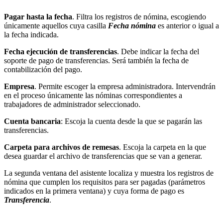
Pagar hasta la fecha
. Filtra los registros de nómina, escogiendo
únicamente aquellos cuya casilla
Fecha nómina
es anterior o igual a
la fecha indicada.
Fecha ejecución de transferencias
. Debe indicar la fecha del
soporte de pago de transferencias. Será también la fecha de
contabilización del pago.
Empresa
. Permite escoger la empresa administradora. Intervendrán
en el proceso únicamente las nóminas correspondientes a
trabajadores de administrador seleccionado.
Cuenta bancaria
: Escoja la cuenta desde la que se pagarán las
transferencias.
Carpeta para archivos de remesas
. Escoja la carpeta en la que
desea guardar el archivo de transferencias que se van a generar.
La segunda ventana del asistente localiza y muestra los registros de
nómina que cumplen los requisitos para ser pagadas (parámetros
indicados en la primera ventana) y cuya forma de pago es
Transferencia
.