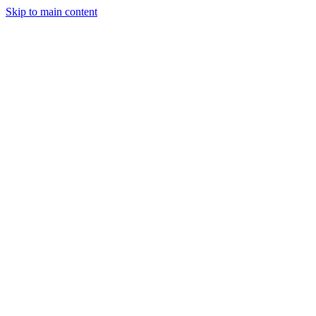
Skip to main content