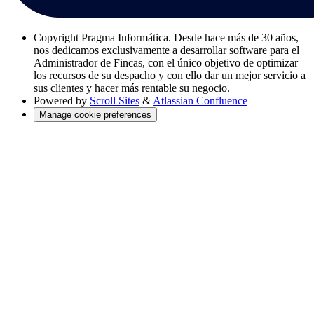
Copyright
Pragma Informática. Desde hace más de 30 años,
nos dedicamos exclusivamente a desarrollar software para el
Administrador de Fincas, con el único objetivo de optimizar
los recursos de su despacho y con ello dar un mejor servicio a
sus clientes y hacer más rentable su negocio.
Powered by
Scroll Sites
&
Atlassian Confluence
Manage cookie preferences