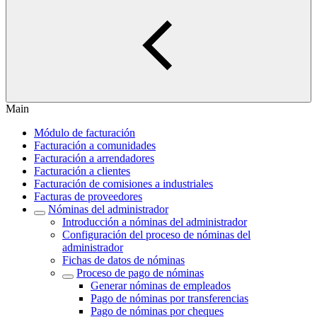
Main
Módulo de facturación
Facturación a comunidades
Facturación a arrendadores
Facturación a clientes
Facturación de comisiones a industriales
Facturas de proveedores
Nóminas del administrador
Introducción a nóminas del administrador
Configuración del proceso de nóminas del
administrador
Fichas de datos de nóminas
Proceso de pago de nóminas
Generar nóminas de empleados
Pago de nóminas por transferencias
Pago de nóminas por cheques