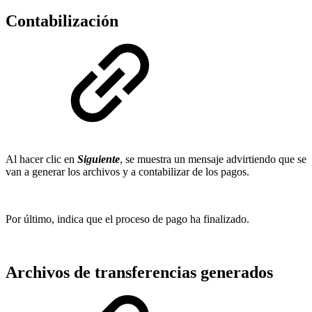
Contabilización
Al hacer clic en
Siguiente
, se muestra un mensaje advirtiendo que se
van a generar los archivos y a contabilizar de los pagos.
Por último, indica que el proceso de pago ha finalizado.
Archivos de transferencias generados