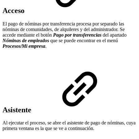
Acceso
El pago de nóminas por transferencia procesa por separado las
nóminas de comunidades, de alquileres y del administrador. Se
accede mediante el botón
Pago por transferencias
del apartado
Nóminas de empleados
que se puede encontrar en el menú
Procesos/Mi empresa
.
Asistente
Al ejecutar el proceso, se abre el asistente de pago de nóminas, cuya
primera ventana es la que se ve a continuación.