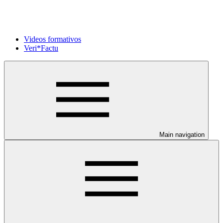
Videos formativos
Veri*Factu
Main navigation