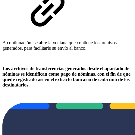
A continuación, se abre la ventana que contiene los archivos
generados, para facilitarle su envío al banco.
Los archivos de transferencias generados desde el apartado de
nóminas se identifican como pago de nóminas, con el fin de que
quede registrado así en el extracto bancario de cada uno de los
destinatarios.