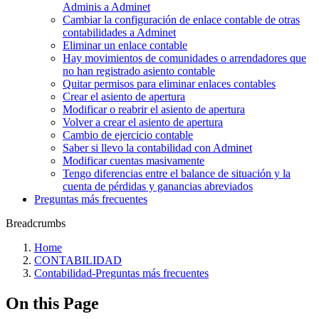
Adminis a Adminet
Cambiar la configuración de enlace contable de otras
contabilidades a Adminet
Eliminar un enlace contable
Hay movimientos de comunidades o arrendadores que
no han registrado asiento contable
Quitar permisos para eliminar enlaces contables
Crear el asiento de apertura
Modificar o reabrir el asiento de apertura
Volver a crear el asiento de apertura
Cambio de ejercicio contable
Saber si llevo la contabilidad con Adminet
Modificar cuentas masivamente
Tengo diferencias entre el balance de situación y la
cuenta de pérdidas y ganancias abreviados
Preguntas más frecuentes
Breadcrumbs
Home
CONTABILIDAD
Contabilidad-Preguntas más frecuentes
On this Page