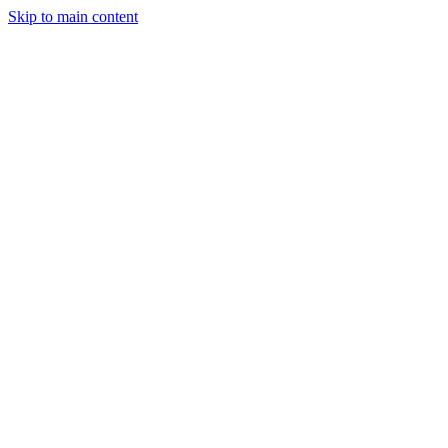
Skip to main content