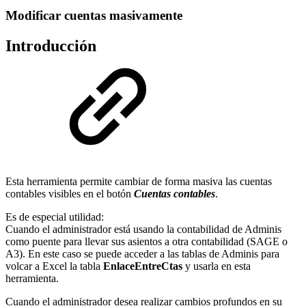
Modificar cuentas masivamente
Introducción
Esta herramienta permite cambiar de forma masiva las cuentas
contables visibles en el botón
Cuentas contables
.
Es de especial utilidad:
Cuando el administrador está usando la contabilidad de Adminis
como puente para llevar sus asientos a otra contabilidad (SAGE o
A3). En este caso se puede acceder a las tablas de Adminis para
volcar a Excel la tabla
EnlaceEntreCtas
y usarla en esta
herramienta.
Cuando el administrador desea realizar cambios profundos en su