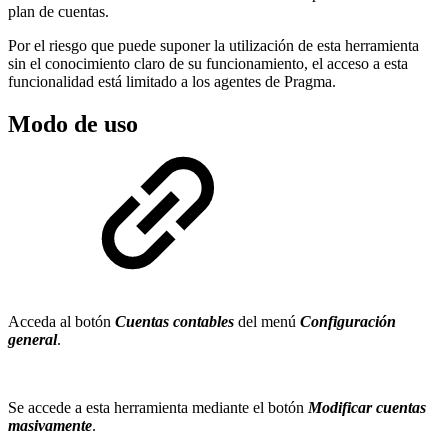
plan de cuentas.
Por el riesgo que puede suponer la utilización de esta herramienta
sin el conocimiento claro de su funcionamiento, el acceso a esta
funcionalidad está limitado a los agentes de Pragma.
Modo de uso
Acceda al botón
Cuentas contables
del menú
Configuración
general
.
Se accede a esta herramienta mediante el botón
Modificar cuentas
masivamente
.