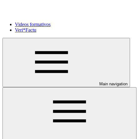
Videos formativos
Veri*Factu
Main navigation