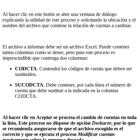
Al hacer clic en este botón se abre una ventana de diálogo
explicando la utilidad de este proceso y solicitando la ubicación y el
nombre del archivo que contiene la relación de cuentas a cambiar.
El archivo a informar debe ser un archivo Excel. Puede contener
tantas columnas como se desee, pero para este proceso es
imprescindible que contenga dos columnas:
CODCTA
. Contendrá los códigos de cuenta que deben ser
sustituidos.
SUCODCTA
. Debe contener, por cada línea el número de
cuenta que debe sustituir a la indicada en la columna
CODCTA.
Al hacer clic en
Aceptar
se procesa el cambio de cuentas en toda
la lista. Este proceso no dispone de opción
Deshacer
, por lo que
se recomienda asegurarse de que el archivo escogido es el
correcto y que se ejecuta el proceso
Modificar cuentas
masivamente
sobre la empresa deseada.