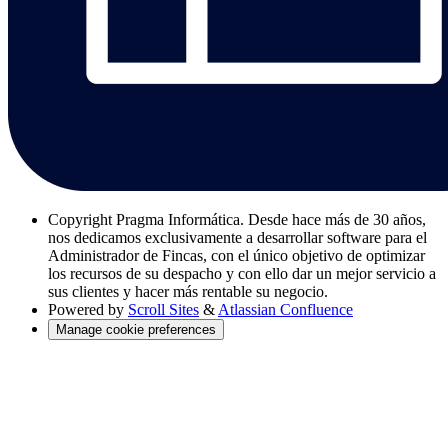
Copyright
Pragma Informática. Desde hace más de 30 años,
nos dedicamos exclusivamente a desarrollar software para el
Administrador de Fincas, con el único objetivo de optimizar
los recursos de su despacho y con ello dar un mejor servicio a
sus clientes y hacer más rentable su negocio.
Powered by
Scroll Sites
&
Atlassian Confluence
Manage cookie preferences