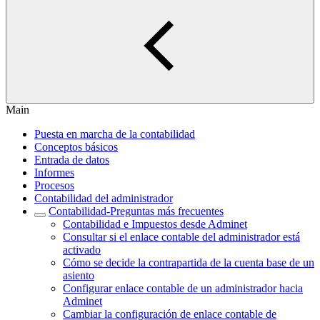
Main
Puesta en marcha de la contabilidad
Conceptos básicos
Entrada de datos
Informes
Procesos
Contabilidad del administrador
Contabilidad-Preguntas más frecuentes
Contabilidad e Impuestos desde Adminet
Consultar si el enlace contable del administrador está
activado
Cómo se decide la contrapartida de la cuenta base de un
asiento
Configurar enlace contable de un administrador hacia
Adminet
Cambiar la configuración de enlace contable de