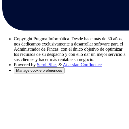
Copyright
Pragma Informática. Desde hace más de 30 años,
nos dedicamos exclusivamente a desarrollar software para el
Administrador de Fincas, con el único objetivo de optimizar
los recursos de su despacho y con ello dar un mejor servicio a
sus clientes y hacer más rentable su negocio.
Powered by
Scroll Sites
&
Atlassian Confluence
Manage cookie preferences