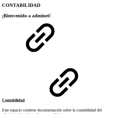
CONTABILIDAD
¡Bienvenido a adminet!
Contabilidad
Este espacio contiene documentación sobre la contabilidad del