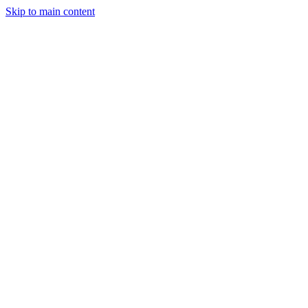
Skip to main content