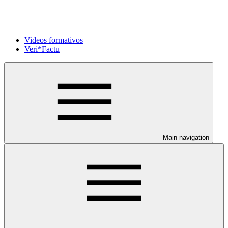
Videos formativos
Veri*Factu
Main navigation