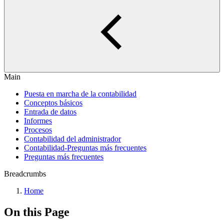
Main
Puesta en marcha de la contabilidad
Conceptos básicos
Entrada de datos
Informes
Procesos
Contabilidad del administrador
Contabilidad-Preguntas más frecuentes
Preguntas más frecuentes
Breadcrumbs
Home
On this Page