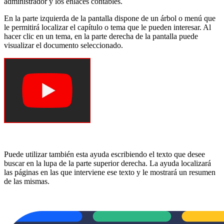
administrador y los enlaces contables.
En la parte izquierda de la pantalla dispone de un árbol o menú que
le permitirá localizar el capítulo o tema que le pueden interesar. Al
hacer clic en un tema, en la parte derecha de la pantalla puede
visualizar el documento seleccionado.
Puede utilizar también esta ayuda escribiendo el texto que desee
buscar en la lupa de la parte superior derecha. La ayuda localizará
las páginas en las que interviene ese texto y le mostrará un resumen
de las mismas.