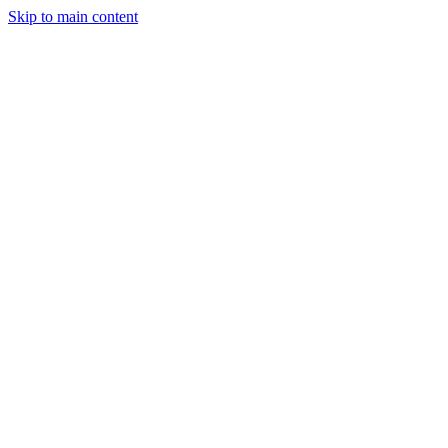
Skip to main content