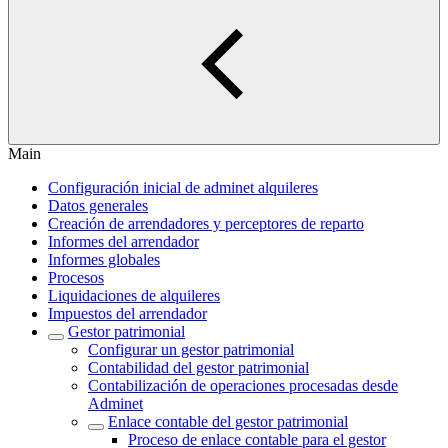
Main
Configuración inicial de adminet alquileres
Datos generales
Creación de arrendadores y perceptores de reparto
Informes del arrendador
Informes globales
Procesos
Liquidaciones de alquileres
Impuestos del arrendador
Gestor patrimonial
Configurar un gestor patrimonial
Contabilidad del gestor patrimonial
Contabilización de operaciones procesadas desde
Adminet
Enlace contable del gestor patrimonial
Proceso de enlace contable para el gestor