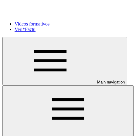
Videos formativos
Veri*Factu
Main navigation