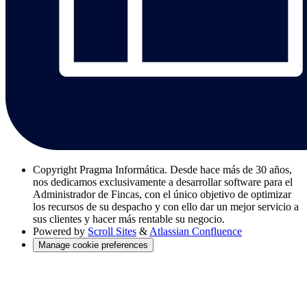
Copyright
Pragma Informática. Desde hace más de 30 años,
nos dedicamos exclusivamente a desarrollar software para el
Administrador de Fincas, con el único objetivo de optimizar
los recursos de su despacho y con ello dar un mejor servicio a
sus clientes y hacer más rentable su negocio.
Powered by
Scroll Sites
&
Atlassian Confluence
Manage cookie preferences