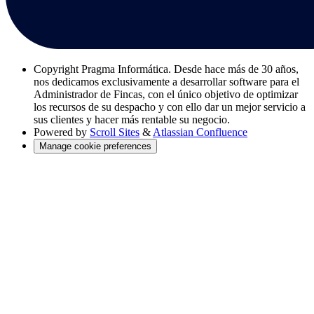
Copyright
Pragma Informática. Desde hace más de 30 años,
nos dedicamos exclusivamente a desarrollar software para el
Administrador de Fincas, con el único objetivo de optimizar
los recursos de su despacho y con ello dar un mejor servicio a
sus clientes y hacer más rentable su negocio.
Powered by
Scroll Sites
&
Atlassian Confluence
Manage cookie preferences