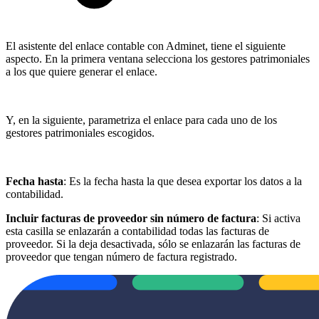
El asistente del enlace contable con Adminet, tiene el siguiente
aspecto. En la primera ventana selecciona los gestores patrimoniales
a los que quiere generar el enlace.
Y, en la siguiente, parametriza el enlace para cada uno de los
gestores patrimoniales escogidos.
Fecha hasta
: Es la fecha hasta la que desea exportar los datos a la
contabilidad.
Incluir facturas de proveedor sin número de factura
: Si activa
esta casilla se enlazarán a contabilidad todas las facturas de
proveedor. Si la deja desactivada, sólo se enlazarán las facturas de
proveedor que tengan número de factura registrado.