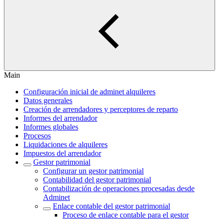
Main
Configuración inicial de adminet alquileres
Datos generales
Creación de arrendadores y perceptores de reparto
Informes del arrendador
Informes globales
Procesos
Liquidaciones de alquileres
Impuestos del arrendador
Gestor patrimonial
Configurar un gestor patrimonial
Contabilidad del gestor patrimonial
Contabilización de operaciones procesadas desde
Adminet
Enlace contable del gestor patrimonial
Proceso de enlace contable para el gestor