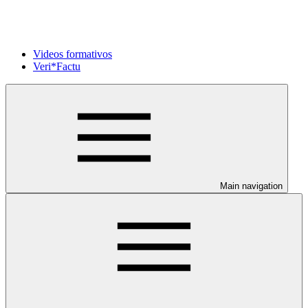
Videos formativos
Veri*Factu
Main navigation