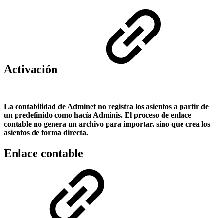
Activación
La contabilidad de Adminet no registra los asientos a partir de
un predefinido como hacía Adminis. El proceso de enlace
contable no genera un archivo para importar, sino que crea los
asientos de forma directa.
Enlace contable