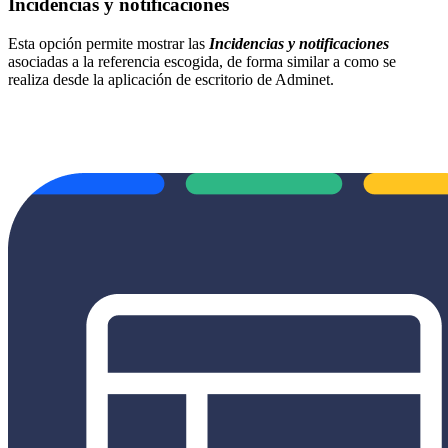
Incidencias y notificaciones
Esta opción permite mostrar las
Incidencias y notificaciones
asociadas a la referencia escogida, de forma similar a como se
realiza desde la aplicación de escritorio de Adminet.