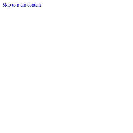
Skip to main content