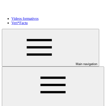
Videos formativos
Veri*Factu
Main navigation