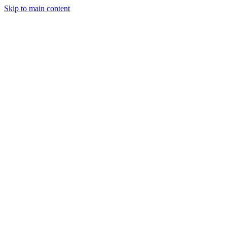
Skip to main content