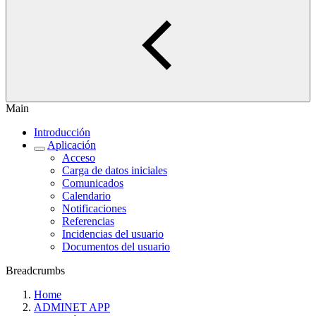
Main
Introducción
Aplicación
Acceso
Carga de datos iniciales
Comunicados
Calendario
Notificaciones
Referencias
Incidencias del usuario
Documentos del usuario
Breadcrumbs
Home
ADMINET APP