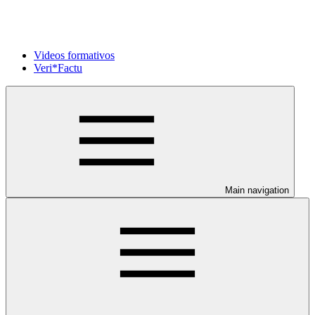
Videos formativos
Veri*Factu
Main navigation