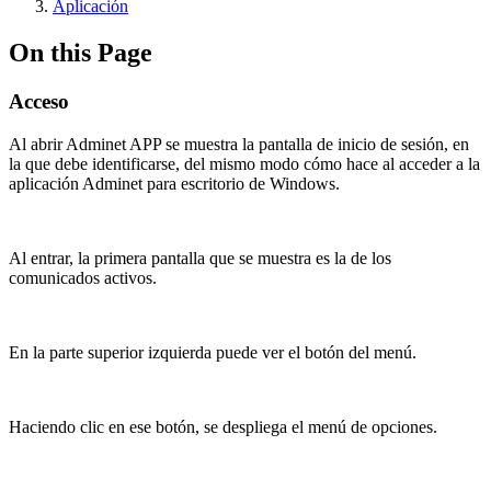
Aplicación
On this Page
Acceso
Al abrir Adminet APP se muestra la pantalla de inicio de sesión, en
la que debe identificarse, del mismo modo cómo hace al acceder a la
aplicación Adminet para escritorio de Windows.
Al entrar, la primera pantalla que se muestra es la de los
comunicados activos.
En la parte superior izquierda puede ver el botón del menú.
Haciendo clic en ese botón, se despliega el menú de opciones.