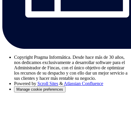
Copyright
Pragma Informática. Desde hace más de 30 años,
nos dedicamos exclusivamente a desarrollar software para el
Administrador de Fincas, con el único objetivo de optimizar
los recursos de su despacho y con ello dar un mejor servicio a
sus clientes y hacer más rentable su negocio.
Powered by
Scroll Sites
&
Atlassian Confluence
Manage cookie preferences