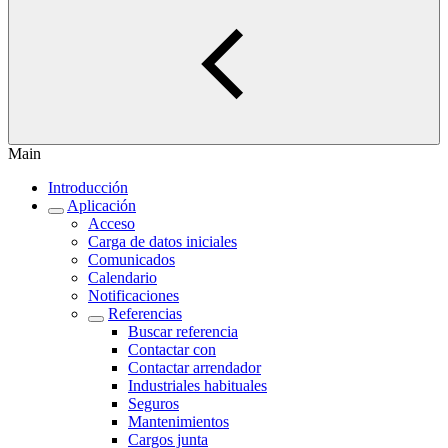
Main
Introducción
Aplicación
Acceso
Carga de datos iniciales
Comunicados
Calendario
Notificaciones
Referencias
Buscar referencia
Contactar con
Contactar arrendador
Industriales habituales
Seguros
Mantenimientos
Cargos junta