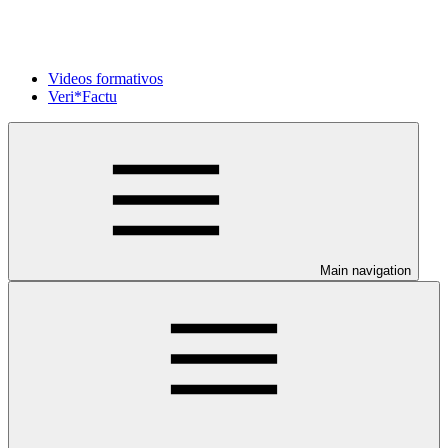
Videos formativos
Veri*Factu
Main navigation