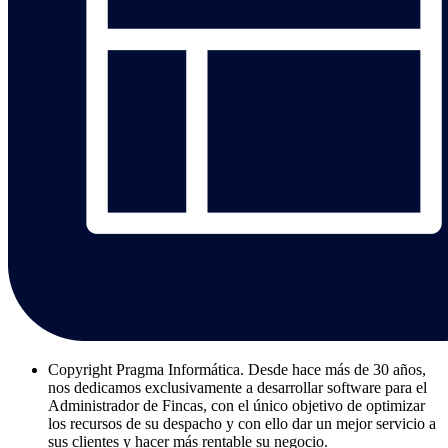
Copyright
Pragma Informática. Desde hace más de 30 años,
nos dedicamos exclusivamente a desarrollar software para el
Administrador de Fincas, con el único objetivo de optimizar
los recursos de su despacho y con ello dar un mejor servicio a
sus clientes y hacer más rentable su negocio.