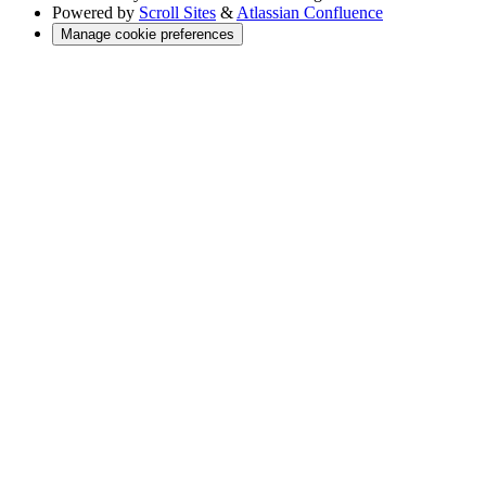
Powered by
Scroll Sites
&
Atlassian Confluence
Manage cookie preferences