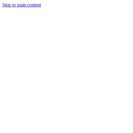
Skip to main content