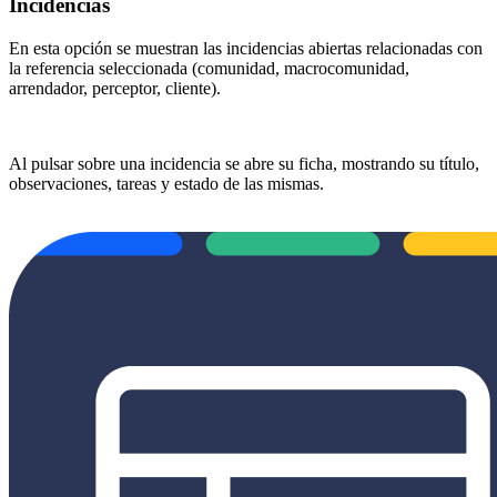
Incidencias
En esta opción se muestran las incidencias abiertas relacionadas con
la referencia seleccionada (comunidad, macrocomunidad,
arrendador, perceptor, cliente).
Al pulsar sobre una incidencia se abre su ficha, mostrando su título,
observaciones, tareas y estado de las mismas.