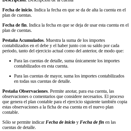
Fecha de inicio
. Indica la fecha en que se da de alta la cuenta en el
plan de cuentas.
Fecha de fin
. Indica la fecha en que se deja de usar esta cuenta en el
plan de cuentas.
Pestaña Acumulados
. Muestra la suma de los importes
contabilizados en el debe y el haber junto con su saldo por cada
periodo, tanto del ejercicio actual como del anterior, de modo que:
Para las cuentas de detalle, suma únicamente los importes
contabilizados en esta cuenta.
Para las cuentas de mayor, suma los importes contabilizados
en todas sus cuentas de detalle.
Pestaña Observaciones
. Permite anotar, para esa cuenta, las
observaciones o comentarios que considere necesarios. El proceso
que genera el plan contable para el ejercicio siguiente también copia
estas observaciones a la ficha de esa cuenta en el nuevo plan
contable.
Sólo se permite indicar
Fecha de inicio
y
Fecha de fin
en las
cuentas de detalle.