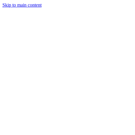
Skip to main content