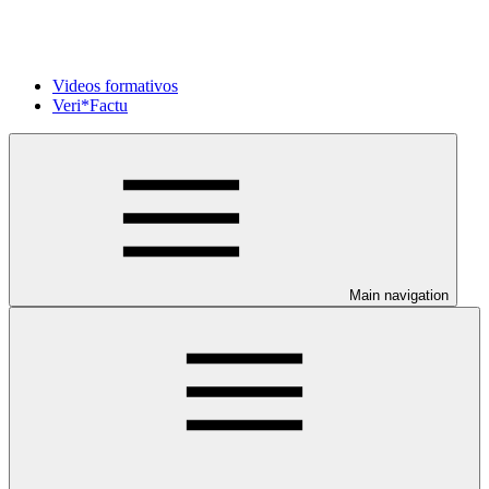
Videos formativos
Veri*Factu
Main navigation