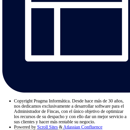
Copyright
Pragma Informática. Desde hace más de 30 años,
nos dedicamos exclusivamente a desarrollar software para el
Administrador de Fincas, con el único objetivo de optimizar
los recursos de su despacho y con ello dar un mejor servicio a
sus clientes y hacer más rentable su negocio.
Powered by
Scroll Sites
&
Atlassian Confluence