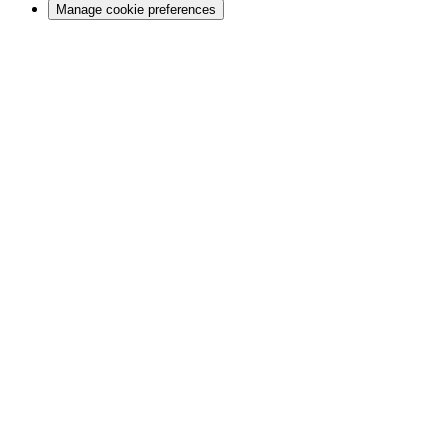
Manage cookie preferences