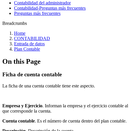
Contabilidad del administrador
Contabilidad-Preguntas más frecuentes
Preguntas más frecuentes
Breadcrumbs
Home
CONTABILIDAD
Entrada de datos
Plan Contable
On this Page
Ficha de cuenta contable
La ficha de una cuenta contable tiene este aspecto.
Empresa y Ejercicio
. Informan la empresa y el ejercicio contable al
que corresponde la cuenta.
Cuenta contable
. Es el número de cuenta dentro del plan contable.
Descripción
. Descripción de la cuenta