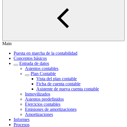
Main
Puesta en marcha de la contabilidad
Conceptos básicos
Entrada de datos
Asientos contables
Plan Contable
Vista del plan contable
Ficha de cuenta contable
Asistente de nueva cuenta contable
Inmovilizados
Asientos predefinidos
Ejercicios contables
Emisiones de amortizaciones
Amortizaciones
Informes
Procesos