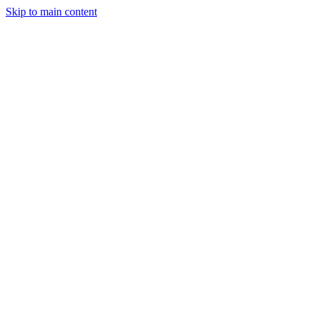
Skip to main content