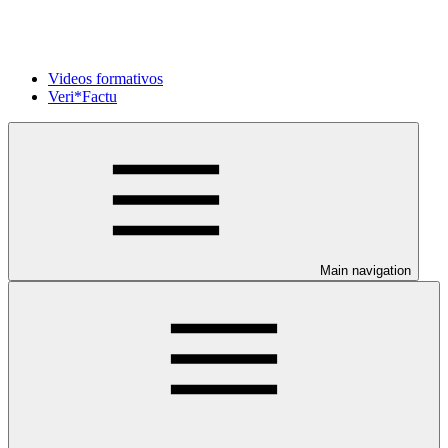
Videos formativos
Veri*Factu
Main navigation