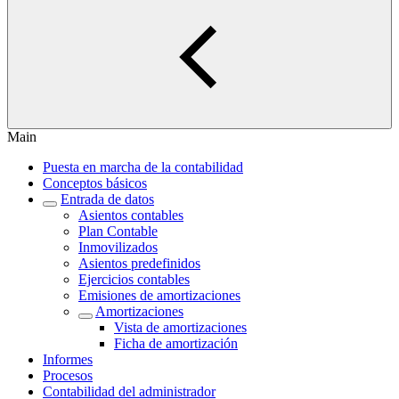
Main
Puesta en marcha de la contabilidad
Conceptos básicos
Entrada de datos
Asientos contables
Plan Contable
Inmovilizados
Asientos predefinidos
Ejercicios contables
Emisiones de amortizaciones
Amortizaciones
Vista de amortizaciones
Ficha de amortización
Informes
Procesos
Contabilidad del administrador