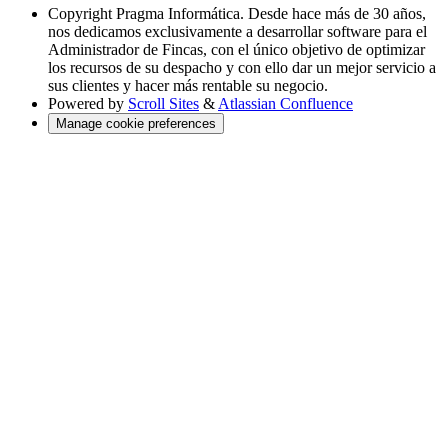
Copyright
Pragma Informática. Desde hace más de 30 años,
nos dedicamos exclusivamente a desarrollar software para el
Administrador de Fincas, con el único objetivo de optimizar
los recursos de su despacho y con ello dar un mejor servicio a
sus clientes y hacer más rentable su negocio.
Powered by
Scroll Sites
&
Atlassian Confluence
Manage cookie preferences