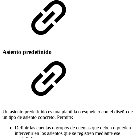
Asiento predefinido
Un asiento predefinido es una plantilla o esqueleto con el diseño de
un tipo de asiento concreto. Permite:
Definir las cuentas o grupos de cuentas que deben o pueden
intervenir en los asientos que se registren mediante ese