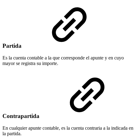
Partida
Es la cuenta contable a la que corresponde el apunte y en cuyo
mayor se registra su importe.
Contrapartida
En cualquier apunte contable, es la cuenta contraria a la indicada en
la partida.