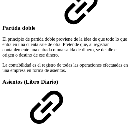
Partida doble
El principio de partida doble proviene de la idea de que todo lo que
entra en una cuenta sale de otra. Pretende que, al registrar
contablemente una entrada o una salida de dinero, se detalle el
origen o destino de ese dinero.
La contabilidad es el registro de todas las operaciones efectuadas en
una empresa en forma de asientos.
Asientos (Libro Diario)