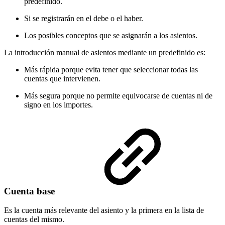
predefinido.
Si se registrarán en el debe o el haber.
Los posibles conceptos que se asignarán a los asientos.
La introducción manual de asientos mediante un predefinido es:
Más rápida porque evita tener que seleccionar todas las
cuentas que intervienen.
Más segura porque no permite equivocarse de cuentas ni de
signo en los importes.
Cuenta base
Es la cuenta más relevante del asiento y la primera en la lista de
cuentas del mismo.