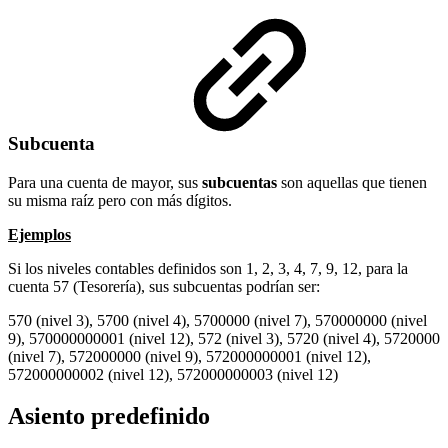
Subcuenta
Para una cuenta de mayor, sus
subcuentas
son aquellas que tienen
su misma raíz pero con más dígitos.
Ejemplos
Si los niveles contables definidos son 1, 2, 3, 4, 7, 9, 12, para la
cuenta 57 (Tesorería), sus subcuentas podrían ser:
570 (nivel 3), 5700 (nivel 4), 5700000 (nivel 7), 570000000 (nivel
9), 570000000001 (nivel 12), 572 (nivel 3), 5720 (nivel 4), 5720000
(nivel 7), 572000000 (nivel 9), 572000000001 (nivel 12),
572000000002 (nivel 12), 572000000003 (nivel 12)
Asiento predefinido