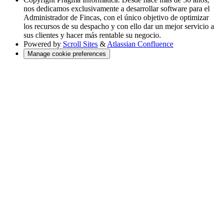
nos dedicamos exclusivamente a desarrollar software para el
Administrador de Fincas, con el único objetivo de optimizar
los recursos de su despacho y con ello dar un mejor servicio a
sus clientes y hacer más rentable su negocio.
Powered by
Scroll Sites
&
Atlassian Confluence
Manage cookie preferences