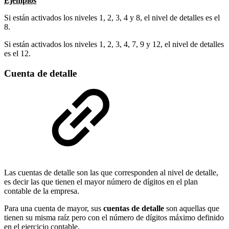
Ejemplos
Si están activados los niveles 1, 2, 3, 4 y 8, el nivel de detalles es el
8.
Si están activados los niveles 1, 2, 3, 4, 7, 9 y 12, el nivel de detalles
es el 12.
Cuenta de detalle
Las cuentas de detalle son las que corresponden al nivel de detalle,
es decir las que tienen el mayor número de dígitos en el plan
contable de la empresa.
Para una cuenta de mayor, sus
cuentas de detalle
son aquellas que
tienen su misma raíz pero con el número de dígitos máximo definido
en el ejercicio contable.