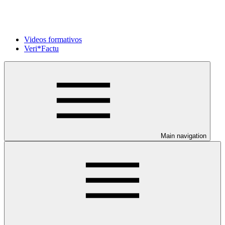
Videos formativos
Veri*Factu
Main navigation