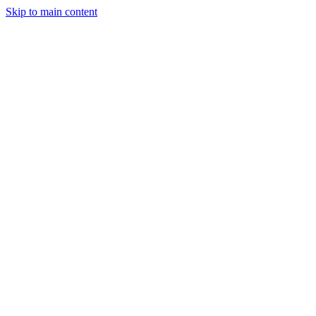
Skip to main content