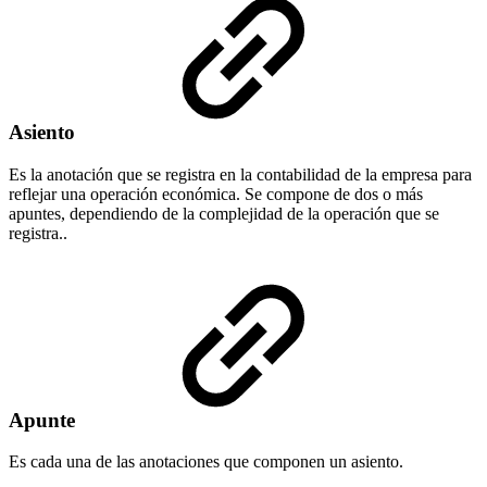
Asiento
Es la anotación que se registra en la contabilidad de la empresa para
reflejar una operación económica. Se compone de dos o más
apuntes, dependiendo de la complejidad de la operación que se
registra..
Apunte
Es cada una de las anotaciones que componen un asiento.