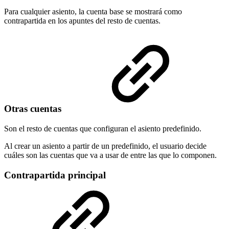
Para cualquier asiento, la cuenta base se mostrará como
contrapartida en los apuntes del resto de cuentas.
Otras cuentas
Son el resto de cuentas que configuran el asiento predefinido.
Al crear un asiento a partir de un predefinido, el usuario decide
cuáles son las cuentas que va a usar de entre las que lo componen.
Contrapartida principal