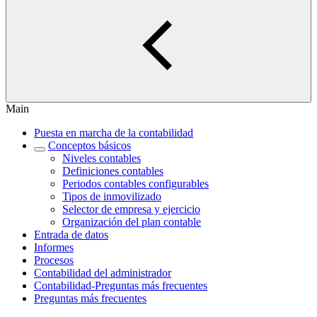
Main
Puesta en marcha de la contabilidad
Conceptos básicos
Niveles contables
Definiciones contables
Periodos contables configurables
Tipos de inmovilizado
Selector de empresa y ejercicio
Organización del plan contable
Entrada de datos
Informes
Procesos
Contabilidad del administrador
Contabilidad-Preguntas más frecuentes
Preguntas más frecuentes