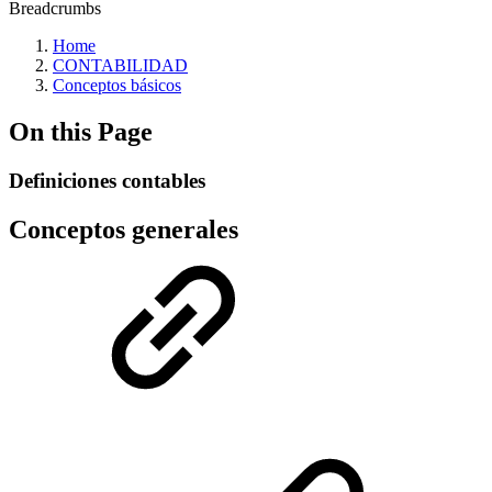
Breadcrumbs
Home
CONTABILIDAD
Conceptos básicos
On this Page
Definiciones contables
Conceptos generales