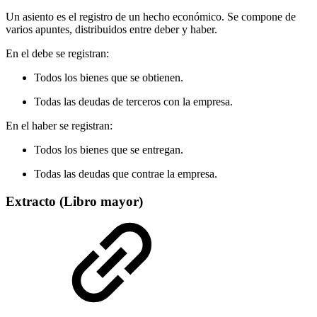
Un asiento es el registro de un hecho económico. Se compone de
varios apuntes, distribuidos entre deber y haber.
En el debe se registran:
Todos los bienes que se obtienen.
Todas las deudas de terceros con la empresa.
En el haber se registran:
Todos los bienes que se entregan.
Todas las deudas que contrae la empresa.
Extracto (Libro mayor)