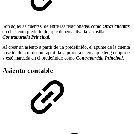
Son aquellas cuentas, de entre las relacionadas como
Otras cuentas
en el asiento predefinido, que tienen activada la casilla
Contrapartida Principal
.
Al crear un asiento a partir de un predefinido, el apunte de la cuenta
base tendrá como contrapartida la primera cuenta que tenga importe
y esté marcada en el predefinido como
Contrapartida Principal
.
Asiento contable