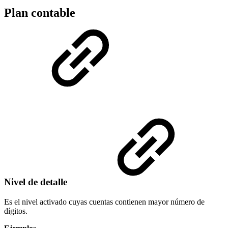
Plan contable
Nivel de detalle
Es el nivel activado cuyas cuentas contienen mayor número de
dígitos.