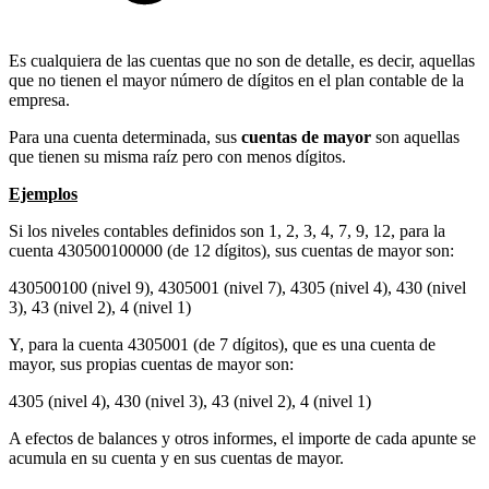
Es cualquiera de las cuentas que no son de detalle, es decir, aquellas
que no tienen el mayor número de dígitos en el plan contable de la
empresa.
Para una cuenta determinada, sus
cuentas de mayor
son aquellas
que tienen su misma raíz pero con menos dígitos.
Ejemplos
Si los niveles contables definidos son 1, 2, 3, 4, 7, 9, 12, para la
cuenta 430500100000 (de 12 dígitos), sus cuentas de mayor son:
430500100 (nivel 9), 4305001 (nivel 7), 4305 (nivel 4), 430 (nivel
3), 43 (nivel 2), 4 (nivel 1)
Y, para la cuenta 4305001 (de 7 dígitos), que es una cuenta de
mayor, sus propias cuentas de mayor son:
4305 (nivel 4), 430 (nivel 3), 43 (nivel 2), 4 (nivel 1)
A efectos de balances y otros informes, el importe de cada apunte se
acumula en su cuenta y en sus cuentas de mayor.