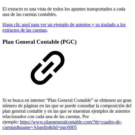
El extracto es una vista de todos los apuntes transportados a cada
una de las cuentas contables.
Haga clic aquí para ver un ejemplo de asientos y su traslado a los
extractos de las cuentas
.
Plan General Contable (PGC)
Si se busca en internet “Plan General Contable” se obtienen un gran
número de páginas en las que se puede consultar la composición del
plan general contable y en las que se muestran ejemplos de asientos
relacionados con cada una de las cuentas. Por
ejemplo:
https://www.plangeneralcontable.com/?tit=cuadro-de-
cuentas&name=Abanfin&fid=pgc0005