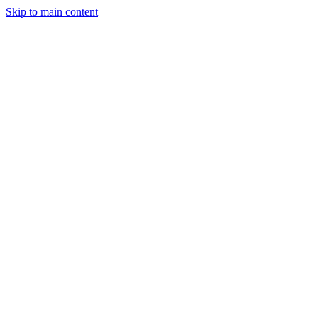
Skip to main content