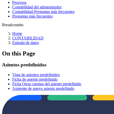
Procesos
Contabilidad del administrador
Contabilidad-Preguntas más frecuentes
Preguntas más frecuentes
Breadcrumbs
Home
CONTABILIDAD
Entrada de datos
On this Page
Asientos predefinidos
Vista de asientos predefinidos
Ficha de asiento predefinido
Ficha Otras cuentas del asiento predefinido
Asistente de nuevo asiento predefinido