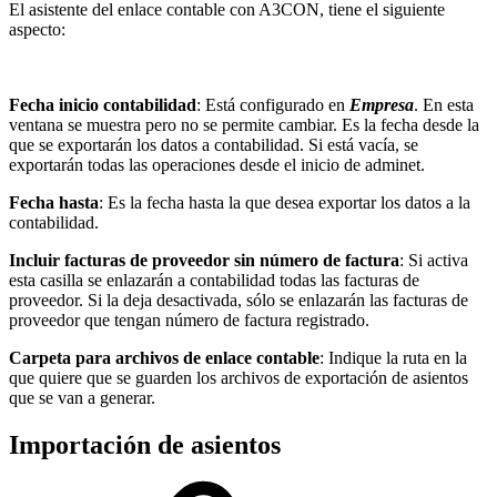
El asistente del enlace contable con A3CON, tiene el siguiente
aspecto:
Fecha inicio contabilidad
: Está configurado en
Empresa
. En esta
ventana se muestra pero no se permite cambiar. Es la fecha desde la
que se exportarán los datos a contabilidad. Si está vacía, se
exportarán todas las operaciones desde el inicio de adminet.
Fecha hasta
: Es la fecha hasta la que desea exportar los datos a la
contabilidad.
Incluir facturas de proveedor sin número de factura
: Si activa
esta casilla se enlazarán a contabilidad todas las facturas de
proveedor. Si la deja desactivada, sólo se enlazarán las facturas de
proveedor que tengan número de factura registrado.
Carpeta para archivos de enlace contable
: Indique la ruta en la
que quiere que se guarden los archivos de exportación de asientos
que se van a generar.
Importación de asientos