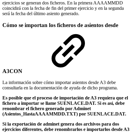
ejercicios se generan dos ficheros. En la primera AAAAMMDD
coincidirá con la fecha de fin del primer ejercicio y en la segunda
será la fecha del último asiento generado.
Cómo se importan los ficheros de asientos desde
A3CON
La información sobre cómo importar asientos desde A3 debe
consultarla en la documentación de ayuda de dicho programa.
Es posible que el proceso de importación de A3 requiera que el
fichero a importar se llame SUENLACE.DAT. Si es así, debe
renombrar el fichero generado por Adminet
(Asientos_HastaAAAAMMDD.TXT) por SUENLACE.DAT.
Si la exportación de adminet genera dos archivos para dos
ejercicios diferentes, debe renombrarlos e importarlos desde A3