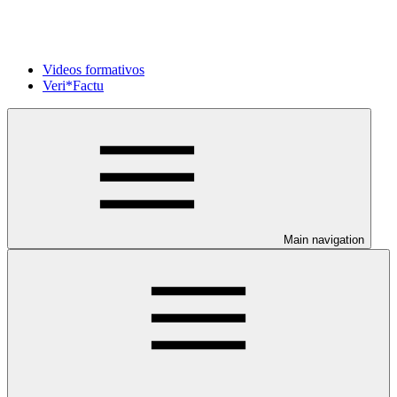
Videos formativos
Veri*Factu
Main navigation