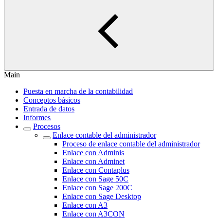
Main
Puesta en marcha de la contabilidad
Conceptos básicos
Entrada de datos
Informes
Procesos
Enlace contable del administrador
Proceso de enlace contable del administrador
Enlace con Adminis
Enlace con Adminet
Enlace con Contaplus
Enlace con Sage 50C
Enlace con Sage 200C
Enlace con Sage Desktop
Enlace con A3
Enlace con A3CON