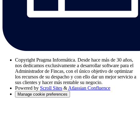
Copyright
Pragma Informática. Desde hace más de 30 años,
nos dedicamos exclusivamente a desarrollar software para el
Administrador de Fincas, con el único objetivo de optimizar
los recursos de su despacho y con ello dar un mejor servicio a
sus clientes y hacer más rentable su negocio.
Powered by
Scroll Sites
&
Atlassian Confluence
Manage cookie preferences