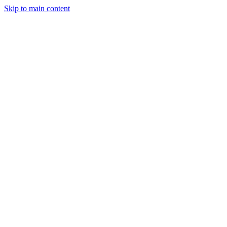
Skip to main content