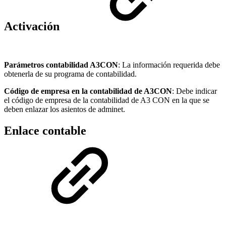
Activación
Parámetros contabilidad A3CON
: La información requerida debe
obtenerla de su programa de contabilidad.
Código de empresa en la contabilidad de A3CON
: Debe indicar
el código de empresa de la contabilidad de A3 CON en la que se
deben enlazar los asientos de adminet.
Enlace contable