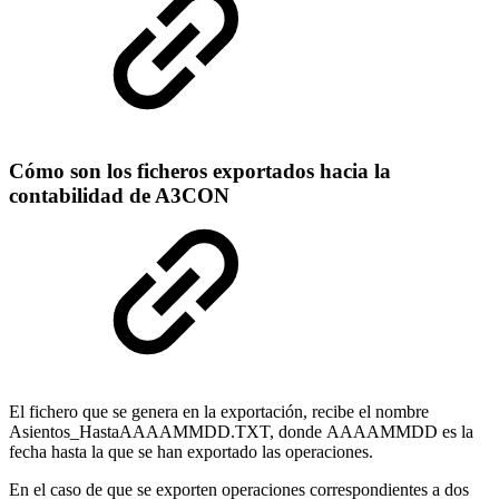
Cómo son los ficheros exportados hacia la
contabilidad de A3CON
El fichero que se genera en la exportación, recibe el nombre
Asientos_HastaAAAAMMDD.TXT, donde AAAAMMDD es la
fecha hasta la que se han exportado las operaciones.
En el caso de que se exporten operaciones correspondientes a dos