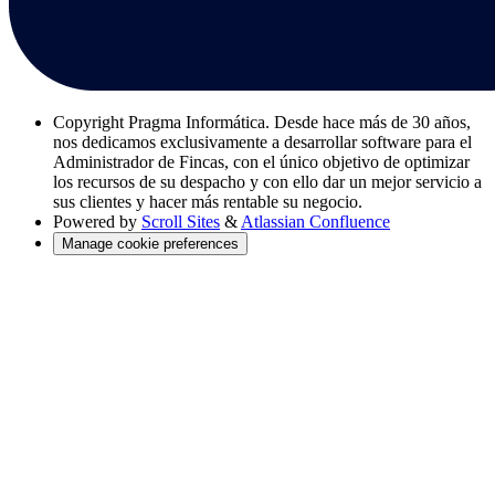
Copyright
Pragma Informática. Desde hace más de 30 años,
nos dedicamos exclusivamente a desarrollar software para el
Administrador de Fincas, con el único objetivo de optimizar
los recursos de su despacho y con ello dar un mejor servicio a
sus clientes y hacer más rentable su negocio.
Powered by
Scroll Sites
&
Atlassian Confluence
Manage cookie preferences