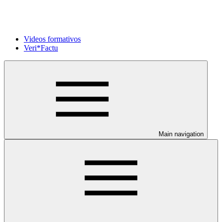
Videos formativos
Veri*Factu
Main navigation