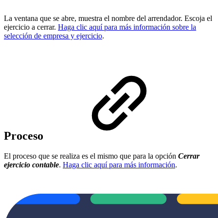
La ventana que se abre, muestra el nombre del arrendador. Escoja el
ejercicio a cerrar.
Haga clic aquí para más información sobre la
selección de empresa y ejercicio
.
Proceso
El proceso que se realiza es el mismo que para la opción
Cerrar
ejercicio contable
.
Haga clic aquí para más información
.