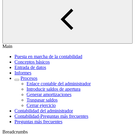
Main
Puesta en marcha de la contabilidad
Conceptos básicos
Entrada de datos
Informes
Procesos
Enlace contable del administrador
Introducir saldos de apertura
Generar amortizaciones
Traspasar saldos
Cerrar ejercicio
Contabilidad del administrador
Contabilidad-Preguntas más frecuentes
Preguntas más frecuentes
Breadcrumbs