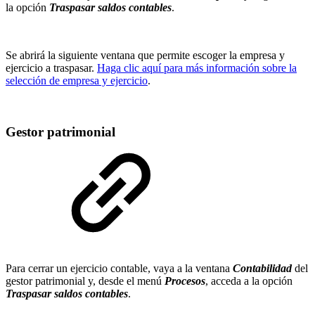
la opción
Traspasar saldos contables
.
Se abrirá la siguiente ventana que permite escoger la empresa y
ejercicio a traspasar.
Haga clic aquí para más información sobre la
selección de empresa y ejercicio
.
Gestor patrimonial
Para cerrar un ejercicio contable, vaya a la ventana
Contabilidad
del
gestor patrimonial y, desde el menú
Procesos
, acceda a la opción
Traspasar saldos contables
.