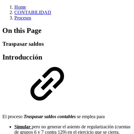
Home
CONTABILIDAD
Procesos
On this Page
Traspasar saldos
Introducción
El proceso
Traspasar saldos contables
se emplea para
Simular
pero no generar el asiento de regularización (cuentas
de grupos 6 y 7 contra 129) en el ejercicio que se cierra.