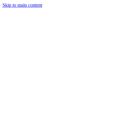
Skip to main content