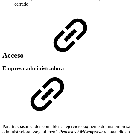
cerrado.
Acceso
Empresa administradora
Para traspasar saldos contables al ejercicio siguiente de una empresa
administradora, vaya al menú
Procesos / Mi empresa
y haga clic en