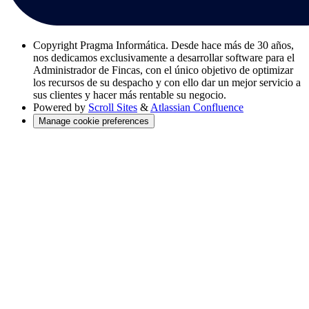
Copyright
Pragma Informática. Desde hace más de 30 años,
nos dedicamos exclusivamente a desarrollar software para el
Administrador de Fincas, con el único objetivo de optimizar
los recursos de su despacho y con ello dar un mejor servicio a
sus clientes y hacer más rentable su negocio.
Powered by
Scroll Sites
&
Atlassian Confluence
Manage cookie preferences