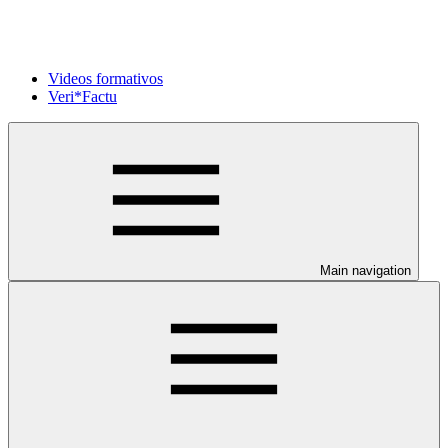
Videos formativos
Veri*Factu
Main navigation