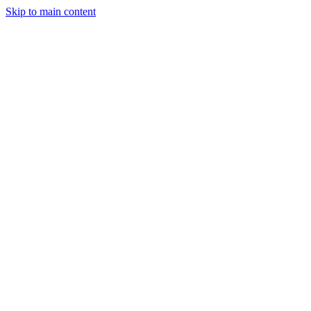
Skip to main content