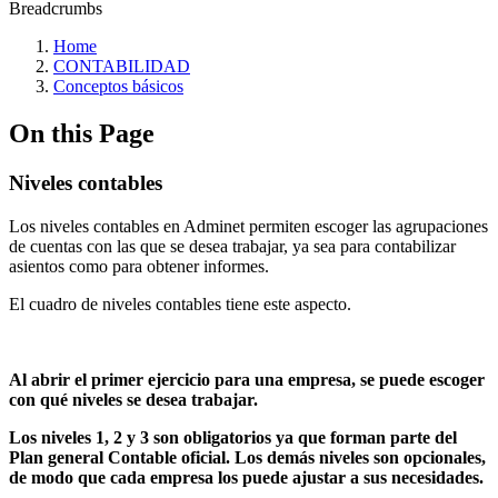
Breadcrumbs
Home
CONTABILIDAD
Conceptos básicos
On this Page
Niveles contables
Los niveles contables en Adminet permiten escoger las agrupaciones
de cuentas con las que se desea trabajar, ya sea para contabilizar
asientos como para obtener informes.
El cuadro de niveles contables tiene este aspecto.
Al abrir el primer ejercicio para una empresa, se puede escoger
con qué niveles se desea trabajar.
Los niveles 1, 2 y 3 son obligatorios ya que forman parte del
Plan general Contable oficial. Los demás niveles son opcionales,
de modo que cada empresa los puede ajustar a sus necesidades.