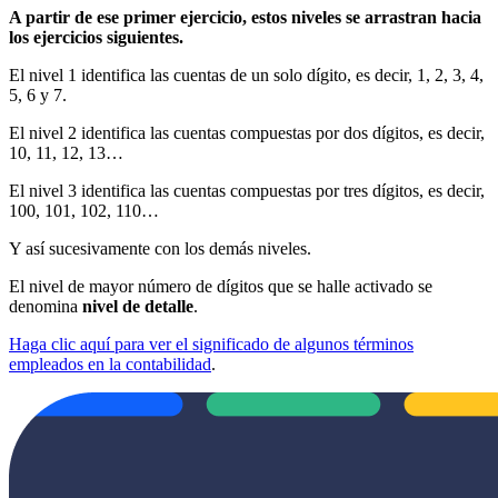
A partir de ese primer ejercicio, estos niveles se arrastran hacia
los ejercicios siguientes.
El nivel 1 identifica las cuentas de un solo dígito, es decir, 1, 2, 3, 4,
5, 6 y 7.
El nivel 2 identifica las cuentas compuestas por dos dígitos, es decir,
10, 11, 12, 13…
El nivel 3 identifica las cuentas compuestas por tres dígitos, es decir,
100, 101, 102, 110…
Y así sucesivamente con los demás niveles.
El nivel de mayor número de dígitos que se halle activado se
denomina
nivel de detalle
.
Haga clic aquí para ver el significado de algunos términos
empleados en la contabilidad
.