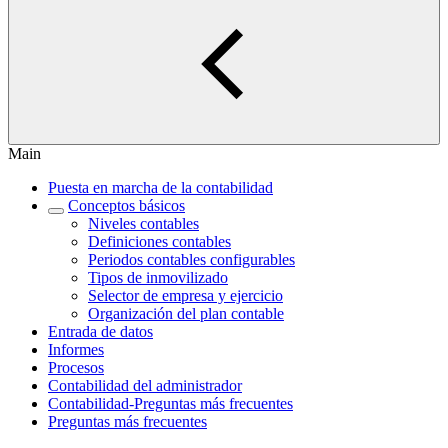
Main
Puesta en marcha de la contabilidad
Conceptos básicos
Niveles contables
Definiciones contables
Periodos contables configurables
Tipos de inmovilizado
Selector de empresa y ejercicio
Organización del plan contable
Entrada de datos
Informes
Procesos
Contabilidad del administrador
Contabilidad-Preguntas más frecuentes
Preguntas más frecuentes