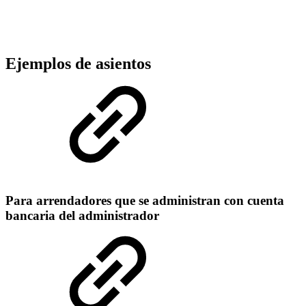
Ejemplos de asientos
Para arrendadores que se administran con cuenta
bancaria del administrador