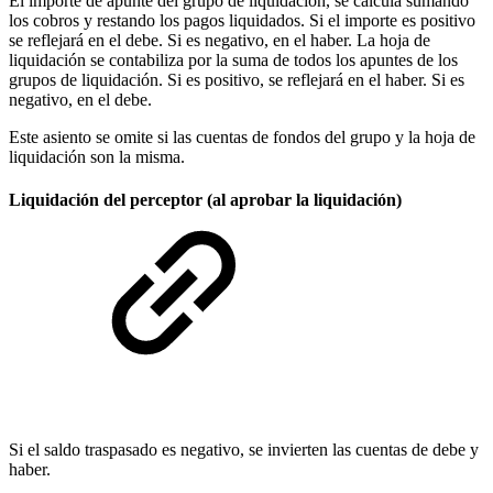
El importe de apunte del grupo de liquidación, se calcula sumando
los cobros y restando los pagos liquidados. Si el importe es positivo
se reflejará en el debe. Si es negativo, en el haber. La hoja de
liquidación se contabiliza por la suma de todos los apuntes de los
grupos de liquidación. Si es positivo, se reflejará en el haber. Si es
negativo, en el debe.
Este asiento se omite si las cuentas de fondos del grupo y la hoja de
liquidación son la misma.
Liquidación del perceptor (al aprobar la liquidación)
Si el saldo traspasado es negativo, se invierten las cuentas de debe y
haber.