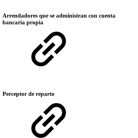
Arrendadores que se administran con cuenta
bancaria propia
Perceptor de reparto