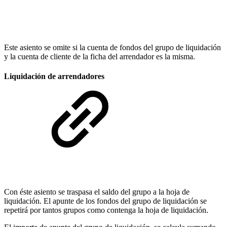
Este asiento se omite si la cuenta de fondos del grupo de liquidación
y la cuenta de cliente de la ficha del arrendador es la misma.
Liquidación de arrendadores
Con éste asiento se traspasa el saldo del grupo a la hoja de
liquidación. El apunte de los fondos del grupo de liquidación se
repetirá por tantos grupos como contenga la hoja de liquidación.