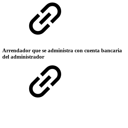
Arrendador que se administra con cuenta bancaria
del administrador