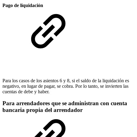
Pago de liquidación
Para los casos de los asientos 6 y 8, si el saldo de la liquidación es
negativo, en lugar de pagar, se cobra. Por lo tanto, se invierten las
cuentas de debe y haber.
Para arrendadores que se administran con cuenta
bancaria propia del arrendador