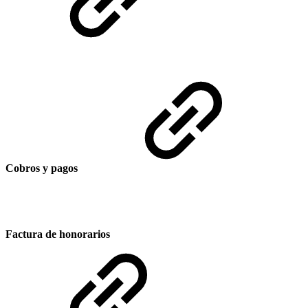
Cobros y pagos
Factura de honorarios