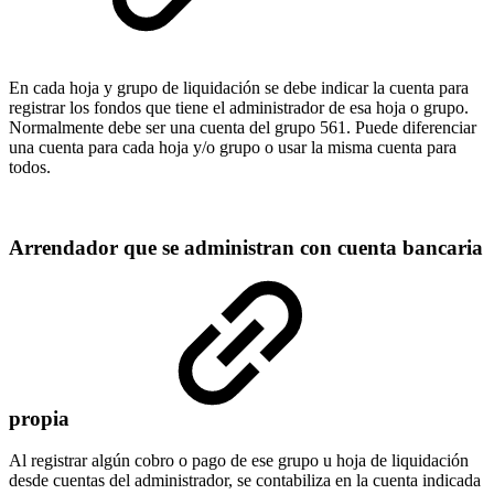
En cada hoja y grupo de liquidación se debe indicar la cuenta para
registrar los fondos que tiene el administrador de esa hoja o grupo.
Normalmente debe ser una cuenta del grupo 561. Puede diferenciar
una cuenta para cada hoja y/o grupo o usar la misma cuenta para
todos.
Arrendador que se administran con cuenta bancaria
propia
Al registrar algún cobro o pago de ese grupo u hoja de liquidación
desde cuentas del administrador, se contabiliza en la cuenta indicada