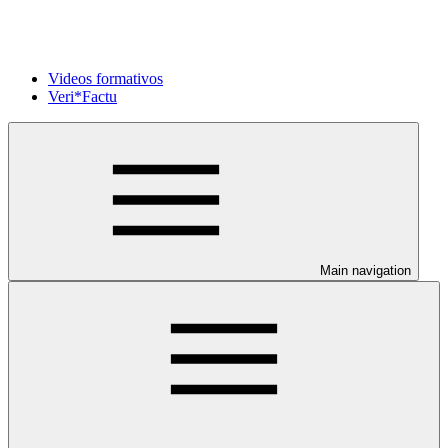
Videos formativos
Veri*Factu
Main navigation