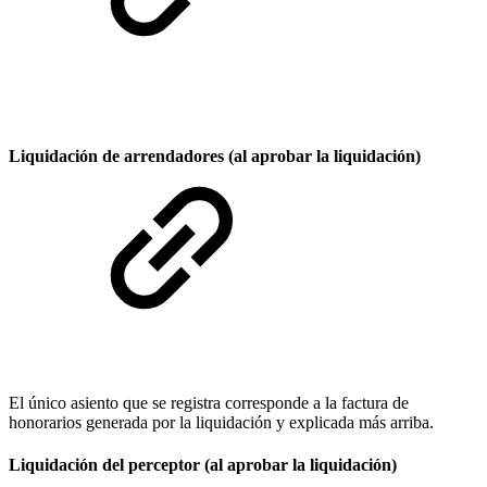
Liquidación de arrendadores (al aprobar la liquidación)
El único asiento que se registra corresponde a la factura de
honorarios generada por la liquidación y explicada más arriba.
Liquidación del perceptor (al aprobar la liquidación)