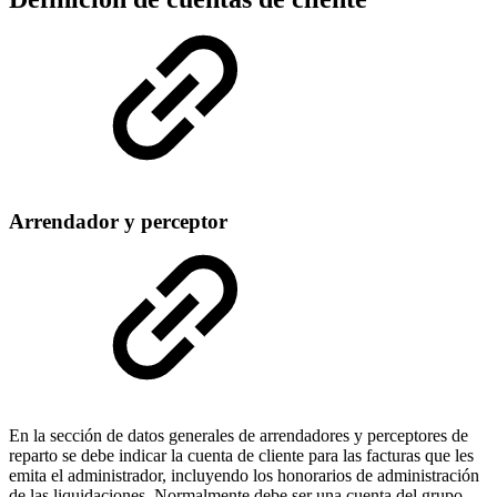
Arrendador y perceptor
En la sección de datos generales de arrendadores y perceptores de
reparto se debe indicar la cuenta de cliente para las facturas que les
emita el administrador, incluyendo los honorarios de administración
de las liquidaciones. Normalmente debe ser una cuenta del grupo