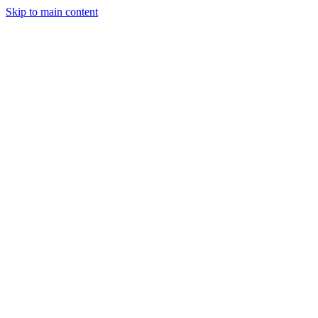
Skip to main content