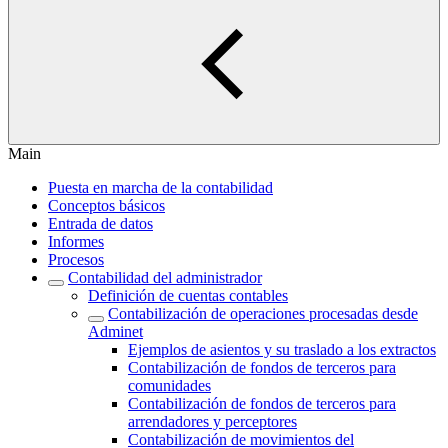
Main
Puesta en marcha de la contabilidad
Conceptos básicos
Entrada de datos
Informes
Procesos
Contabilidad del administrador
Definición de cuentas contables
Contabilización de operaciones procesadas desde
Adminet
Ejemplos de asientos y su traslado a los extractos
Contabilización de fondos de terceros para
comunidades
Contabilización de fondos de terceros para
arrendadores y perceptores
Contabilización de movimientos del