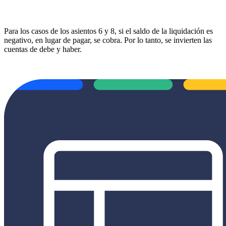
Para los casos de los asientos 6 y 8, si el saldo de la liquidación es
negativo, en lugar de pagar, se cobra. Por lo tanto, se invierten las
cuentas de debe y haber.