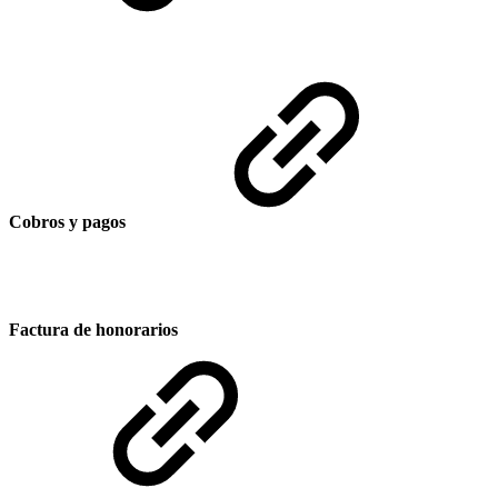
Cobros y pagos
Factura de honorarios