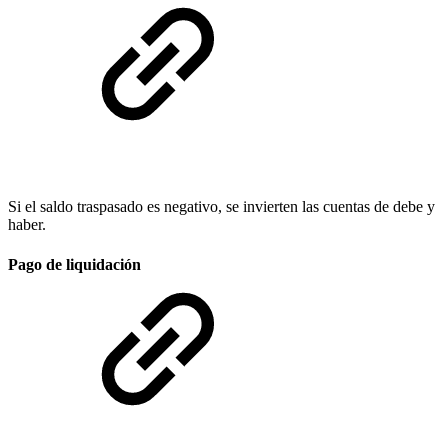
Si el saldo traspasado es negativo, se invierten las cuentas de debe y
haber.
Pago de liquidación