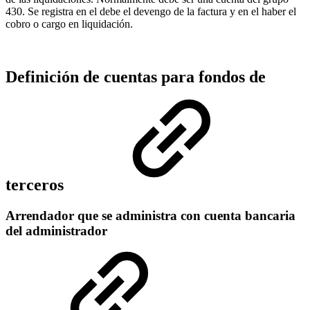
430. Se registra en el debe el devengo de la factura y en el haber el
cobro o cargo en liquidación.
Definición de cuentas para fondos de
terceros
Arrendador que se administra con cuenta bancaria
del administrador