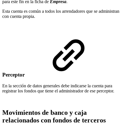
para este fin en la ficha de
Empresa
.
Esta cuenta es común a todos los arrendadores que se administran
con cuenta propia.
Perceptor
En la sección de datos generales debe indicarse la cuenta para
registrar los fondos que tiene el administrador de ese perceptor.
Movimientos de banco y caja
relacionados con fondos de terceros