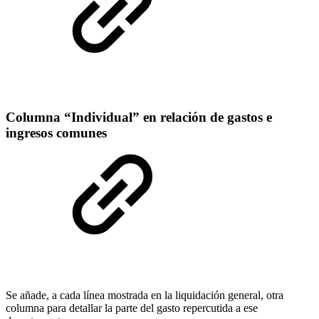
Columna “Individual” en relación de gastos e
ingresos comunes
Se añade, a cada línea mostrada en la liquidación general, otra
columna para detallar la parte del gasto repercutida a ese