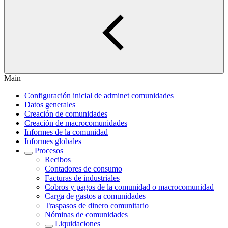
Main
Configuración inicial de adminet comunidades
Datos generales
Creación de comunidades
Creación de macrocomunidades
Informes de la comunidad
Informes globales
Procesos
Recibos
Contadores de consumo
Facturas de industriales
Cobros y pagos de la comunidad o macrocomunidad
Carga de gastos a comunidades
Traspasos de dinero comunitario
Nóminas de comunidades
Liquidaciones