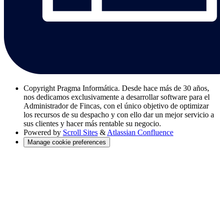
Copyright
Pragma Informática. Desde hace más de 30 años,
nos dedicamos exclusivamente a desarrollar software para el
Administrador de Fincas, con el único objetivo de optimizar
los recursos de su despacho y con ello dar un mejor servicio a
sus clientes y hacer más rentable su negocio.
Powered by
Scroll Sites
&
Atlassian Confluence
Manage cookie preferences