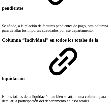
pendientes
Se añade, a la relación de facturas pendientes de pago, otra columna
para detallar los importes adeudados por ese departamento.
Columna “Individual” en todos los totales de la
liquidación
En los totales de la liquidación también se añade una columna para
detallar la participación del departamento en esos totales.