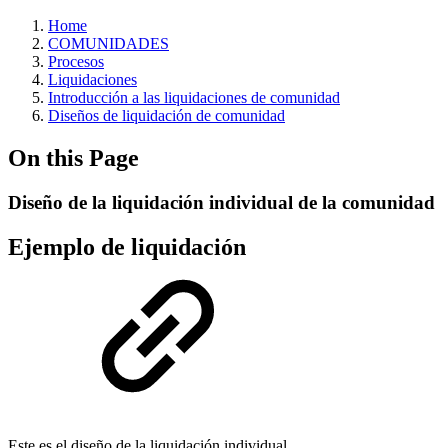
Home
COMUNIDADES
Procesos
Liquidaciones
Introducción a las liquidaciones de comunidad
Diseños de liquidación de comunidad
On this Page
Diseño de la liquidación individual de la comunidad
Ejemplo de liquidación
Este es el diseño de la liquidación individual.