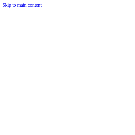
Skip to main content