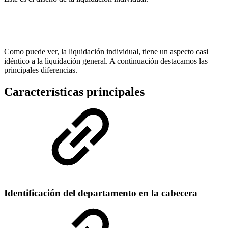
Como puede ver, la liquidación individual, tiene un aspecto casi
idéntico a la liquidación general. A continuación destacamos las
principales diferencias.
Características principales
Identificación del departamento en la cabecera