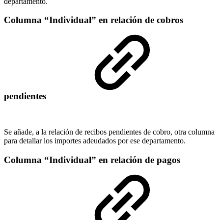
departamento.
Columna “Individual” en relación de cobros
pendientes
Se añade, a la relación de recibos pendientes de cobro, otra columna
para detallar los importes adeudados por ese departamento.
Columna “Individual” en relación de pagos