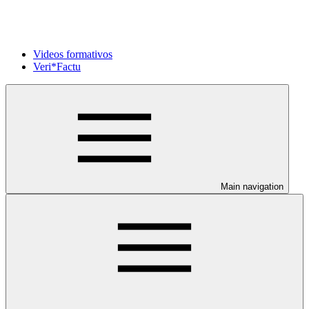
Videos formativos
Veri*Factu
Main navigation