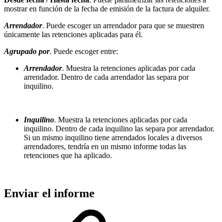
mostrar en función de la fecha de emisión de la factura de alquiler.
Arrendador
. Puede escoger un arrendador para que se muestren
únicamente las retenciones aplicadas para él.
Agrupado por
. Puede escoger entre:
Arrendador
. Muestra la retenciones aplicadas por cada
arrendador. Dentro de cada arrendador las separa por
inquilino.
Inquilino
. Muestra la retenciones aplicadas por cada
inquilino. Dentro de cada inquilino las separa por arrendador.
Si un mismo inquilino tiene arrendados locales a diversos
arrendadores, tendría en un mismo informe todas las
retenciones que ha aplicado.
Enviar el informe