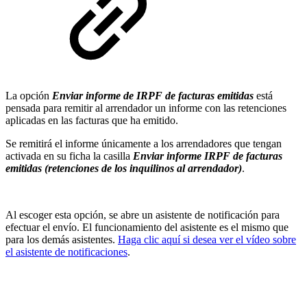
La opción
Enviar informe de IRPF de facturas emitidas
está
pensada para remitir al arrendador un informe con las retenciones
aplicadas en las facturas que ha emitido.
Se remitirá el informe únicamente a los arrendadores que tengan
activada en su ficha la casilla
Enviar informe IRPF de facturas
emitidas (retenciones de los inquilinos al arrendador)
.
Al escoger esta opción, se abre un asistente de notificación para
efectuar el envío. El funcionamiento del asistente es el mismo que
para los demás asistentes.
Haga clic aquí si desea ver el vídeo sobre
el asistente de notificaciones
.