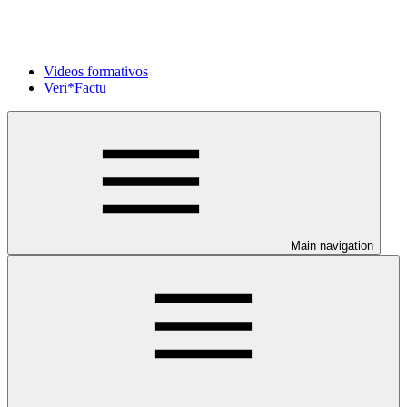
Videos formativos
Veri*Factu
Main navigation