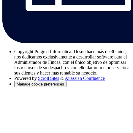
Copyright
Pragma Informática. Desde hace más de 30 años,
nos dedicamos exclusivamente a desarrollar software para el
Administrador de Fincas, con el único objetivo de optimizar
los recursos de su despacho y con ello dar un mejor servicio a
sus clientes y hacer más rentable su negocio.
Powered by
Scroll Sites
&
Atlassian Confluence
Manage cookie preferences