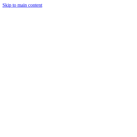
Skip to main content