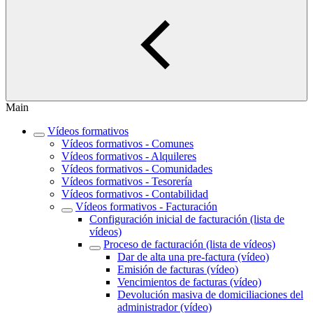
Main
Vídeos formativos
Vídeos formativos - Comunes
Vídeos formativos - Alquileres
Vídeos formativos - Comunidades
Vídeos formativos - Tesorería
Vídeos formativos - Contabilidad
Vídeos formativos - Facturación
Configuración inicial de facturación (lista de
vídeos)
Proceso de facturación (lista de vídeos)
Dar de alta una pre-factura (vídeo)
Emisión de facturas (vídeo)
Vencimientos de facturas (vídeo)
Devolución masiva de domiciliaciones del
administrador (vídeo)