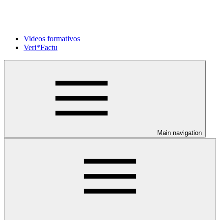
Videos formativos
Veri*Factu
Main navigation