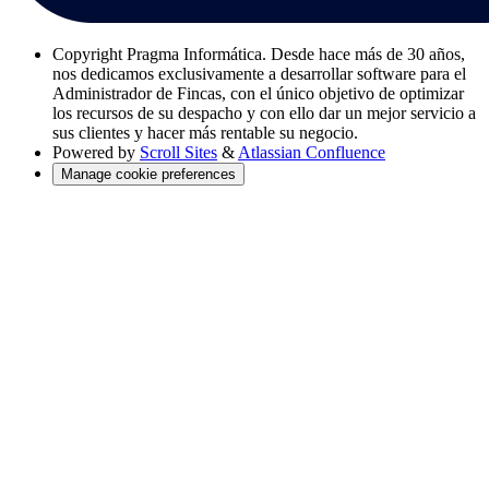
Copyright
Pragma Informática. Desde hace más de 30 años,
nos dedicamos exclusivamente a desarrollar software para el
Administrador de Fincas, con el único objetivo de optimizar
los recursos de su despacho y con ello dar un mejor servicio a
sus clientes y hacer más rentable su negocio.
Powered by
Scroll Sites
&
Atlassian Confluence
Manage cookie preferences