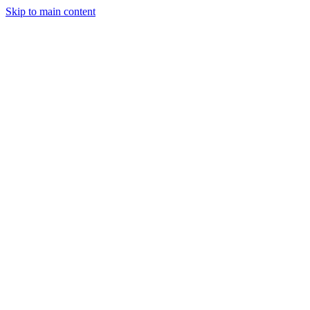
Skip to main content