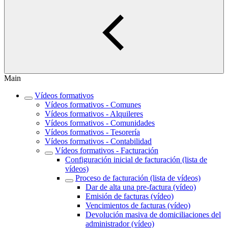
Main
Vídeos formativos
Vídeos formativos - Comunes
Vídeos formativos - Alquileres
Vídeos formativos - Comunidades
Vídeos formativos - Tesorería
Vídeos formativos - Contabilidad
Vídeos formativos - Facturación
Configuración inicial de facturación (lista de
vídeos)
Proceso de facturación (lista de vídeos)
Dar de alta una pre-factura (vídeo)
Emisión de facturas (vídeo)
Vencimientos de facturas (vídeo)
Devolución masiva de domiciliaciones del
administrador (vídeo)