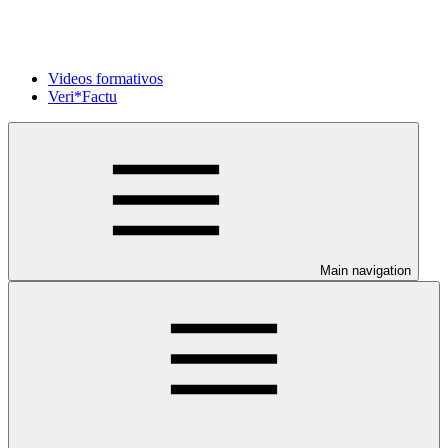
Videos formativos
Veri*Factu
Main navigation