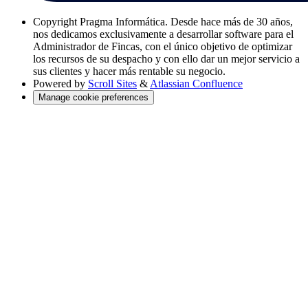
Copyright
Pragma Informática. Desde hace más de 30 años,
nos dedicamos exclusivamente a desarrollar software para el
Administrador de Fincas, con el único objetivo de optimizar
los recursos de su despacho y con ello dar un mejor servicio a
sus clientes y hacer más rentable su negocio.
Powered by
Scroll Sites
&
Atlassian Confluence
Manage cookie preferences