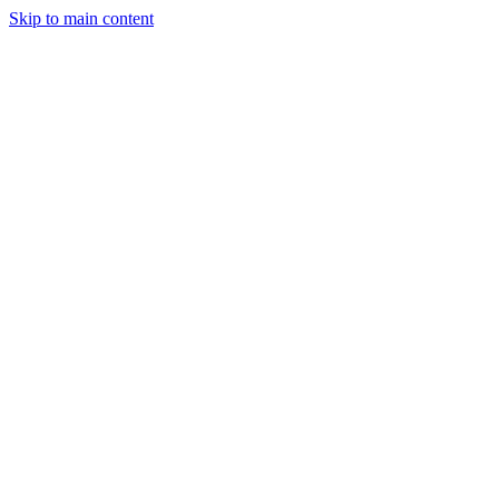
Skip to main content