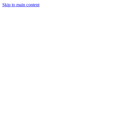
Skip to main content