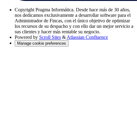
Copyright
Pragma Informática. Desde hace más de 30 años,
nos dedicamos exclusivamente a desarrollar software para el
Administrador de Fincas, con el único objetivo de optimizar
los recursos de su despacho y con ello dar un mejor servicio a
sus clientes y hacer más rentable su negocio.
Powered by
Scroll Sites
&
Atlassian Confluence
Manage cookie preferences