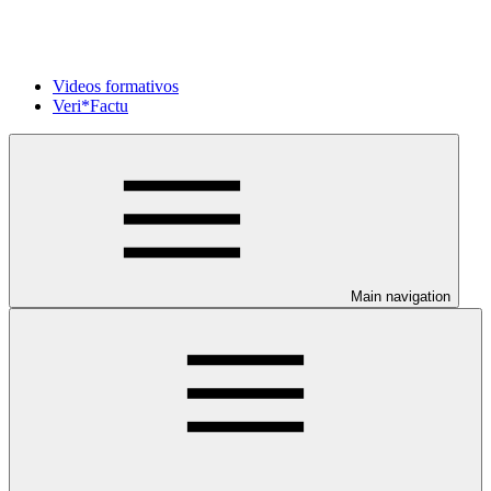
Videos formativos
Veri*Factu
Main navigation